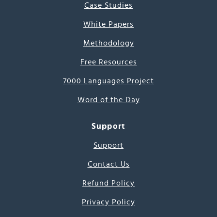
Case Studies
White Papers
Methodology
Free Resources
7000 Languages Project
Word of the Day
Support
Support
Contact Us
Refund Policy
Privacy Policy