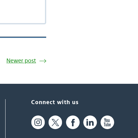
Newer post
Connect with us