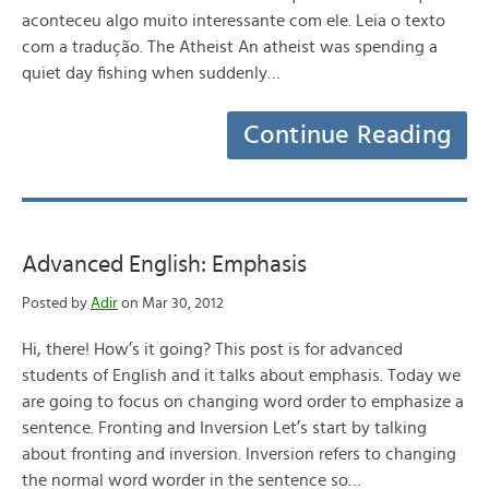
aconteceu algo muito interessante com ele. Leia o texto
com a tradução. The Atheist An atheist was spending a
quiet day fishing when suddenly…
Continue Reading
Advanced English: Emphasis
Posted by
Adir
on Mar 30, 2012
Hi, there! How’s it going? This post is for advanced
students of English and it talks about emphasis. Today we
are going to focus on changing word order to emphasize a
sentence. Fronting and Inversion Let’s start by talking
about fronting and inversion. Inversion refers to changing
the normal word worder in the sentence so…