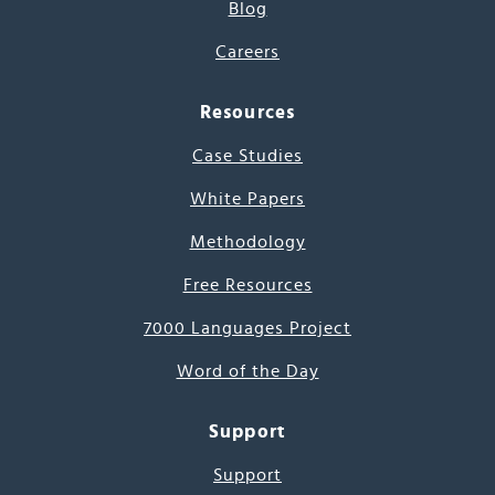
Blog
Careers
Resources
Case Studies
White Papers
Methodology
Free Resources
7000 Languages Project
Word of the Day
Support
Support