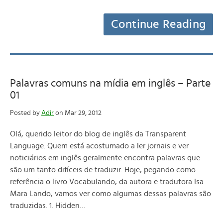
Continue Reading
Palavras comuns na mídia em inglês – Parte
01
Posted by
Adir
on Mar 29, 2012
Olá, querido leitor do blog de inglês da Transparent
Language. Quem está acostumado a ler jornais e ver
noticiários em inglês geralmente encontra palavras que
são um tanto difíceis de traduzir. Hoje, pegando como
referência o livro Vocabulando, da autora e tradutora Isa
Mara Lando, vamos ver como algumas dessas palavras são
traduzidas. 1. Hidden…