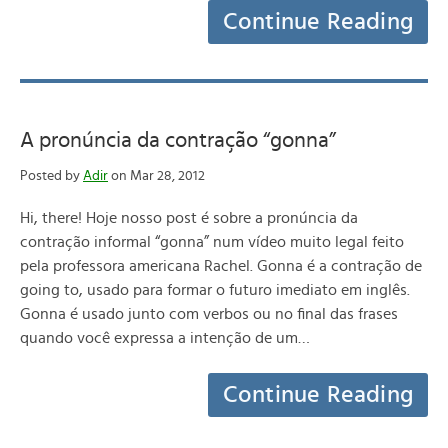
Continue Reading
A pronúncia da contração “gonna”
Posted by
Adir
on Mar 28, 2012
Hi, there! Hoje nosso post é sobre a pronúncia da
contração informal “gonna” num vídeo muito legal feito
pela professora americana Rachel. Gonna é a contração de
going to, usado para formar o futuro imediato em inglês.
Gonna é usado junto com verbos ou no final das frases
quando você expressa a intenção de um…
Continue Reading