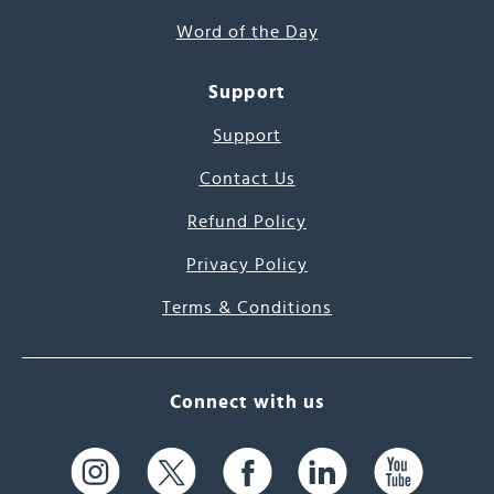
Word of the Day
Support
Support
Contact Us
Refund Policy
Privacy Policy
Terms & Conditions
Connect with us