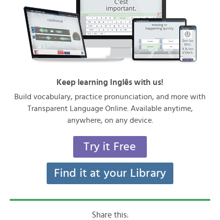
Keep learning Inglês with us!
Build vocabulary, practice pronunciation, and more with
Transparent Language Online. Available anytime,
anywhere, on any device.
Try it Free
Find it at your Library
Share this: