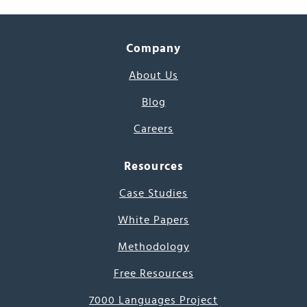
Company
About Us
Blog
Careers
Resources
Case Studies
White Papers
Methodology
Free Resources
7000 Languages Project