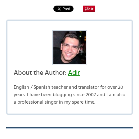
About the Author:
Adir
English / Spanish teacher and translator for over 20
years. I have been blogging since 2007 and I am also
a professional singer in my spare time.