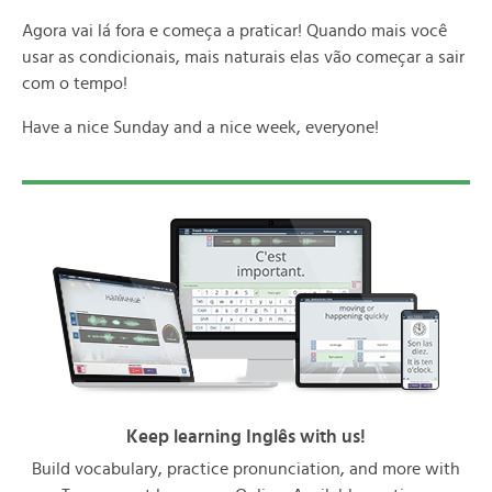
Agora vai lá fora e começa a praticar! Quando mais você
usar as condicionais, mais naturais elas vão começar a sair
com o tempo!
Have a nice Sunday and a nice week, everyone!
Keep learning Inglês with us!
Build vocabulary, practice pronunciation, and more with