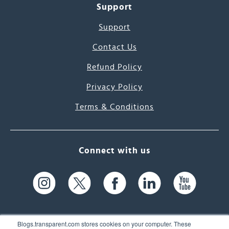
Support
Support
Contact Us
Refund Policy
Privacy Policy
Terms & Conditions
Connect with us
Blogs.transparent.com stores cookies on your computer. These