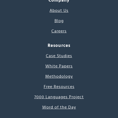
Company
About Us
Blog
Careers
Resources
Case Studies
White Papers
Methodology
Free Resources
7000 Languages Project
Word of the Day