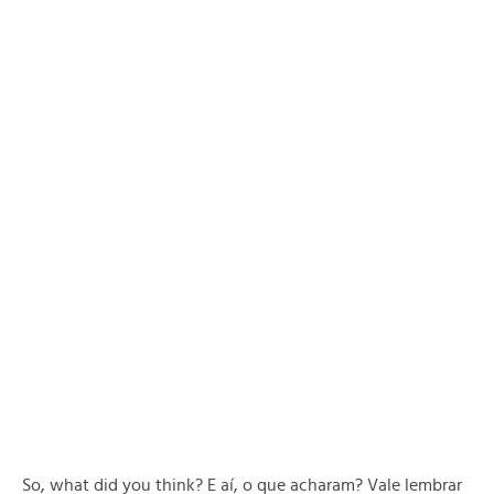
So, what did you think? E aí, o que acharam? Vale lembrar