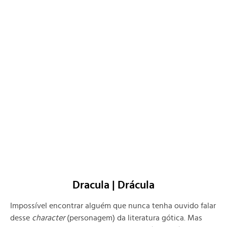
Dracula | Drácula
Impossível encontrar alguém que nunca tenha ouvido falar
desse
character
(personagem) da literatura gótica. Mas