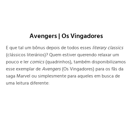
Avengers | Os Vingadores
E que tal um bônus depois de todos esses
literary classics
(clássicos literários)? Quem estiver querendo relaxar um
pouco e ler
comics
(quadrinhos), também disponibilizamos
esse exemplar de
Avengers
(Os Vingadores) para os fãs da
saga Marvel ou simplesmente para aqueles em busca de
uma leitura diferente: