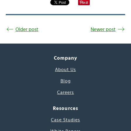
Older post
Newer post
Company
About Us
Blog
Careers
Resources
Case Studies