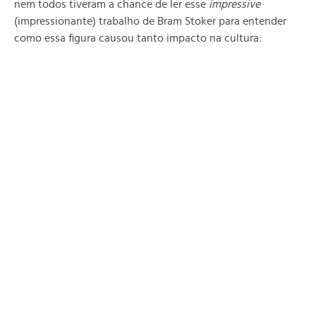
nem todos tiveram a chance de ler esse
impressive
(impressionante) trabalho de Bram Stoker para entender
como essa figura causou tanto impacto na cultura: