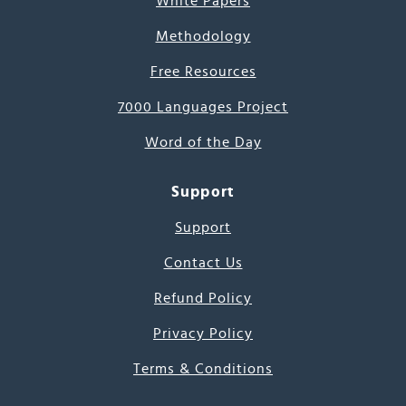
White Papers
Methodology
Free Resources
7000 Languages Project
Word of the Day
Support
Support
Contact Us
Refund Policy
Privacy Policy
Terms & Conditions