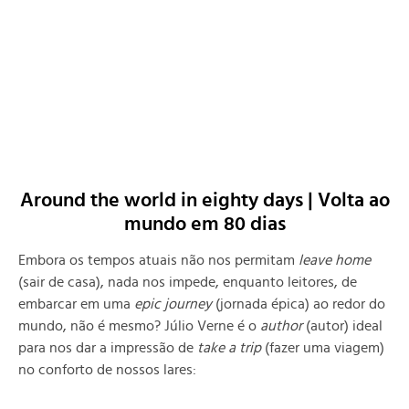
Around the world in eighty days | Volta ao
mundo em 80 dias
Embora os tempos atuais não nos permitam
leave home
(sair de casa), nada nos impede, enquanto leitores, de
embarcar em uma
epic journey
(jornada épica) ao redor do
mundo, não é mesmo? Júlio Verne é o
author
(autor) ideal
para nos dar a impressão de
take a trip
(fazer uma viagem)
no conforto de nossos lares: