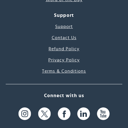
Support
Support
Contact Us
Refund Policy
Privacy Policy
Terms & Conditions
Connect with us