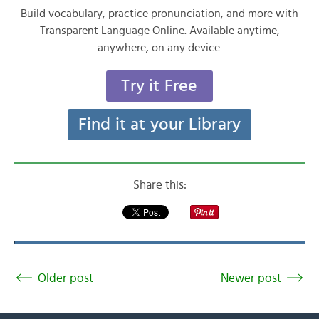
Build vocabulary, practice pronunciation, and more with
Transparent Language Online. Available anytime,
anywhere, on any device.
Try it Free
Find it at your Library
Share this:
Older post
Newer post