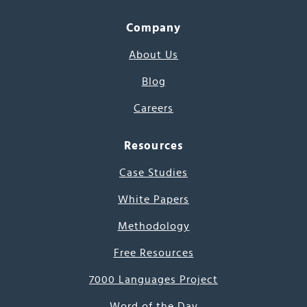
Company
About Us
Blog
Careers
Resources
Case Studies
White Papers
Methodology
Free Resources
7000 Languages Project
Word of the Day