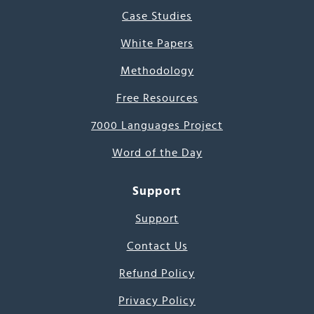
Case Studies
White Papers
Methodology
Free Resources
7000 Languages Project
Word of the Day
Support
Support
Contact Us
Refund Policy
Privacy Policy