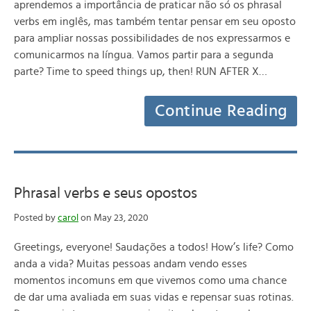
aprendemos a importância de praticar não só os phrasal
verbs em inglês, mas também tentar pensar em seu oposto
para ampliar nossas possibilidades de nos expressarmos e
comunicarmos na língua. Vamos partir para a segunda
parte? Time to speed things up, then! RUN AFTER X…
Continue Reading
Phrasal verbs e seus opostos
Posted by
carol
on May 23, 2020
Greetings, everyone! Saudações a todos! How’s life? Como
anda a vida? Muitas pessoas andam vendo esses
momentos incomuns em que vivemos como uma chance
de dar uma avaliada em suas vidas e repensar suas rotinas.