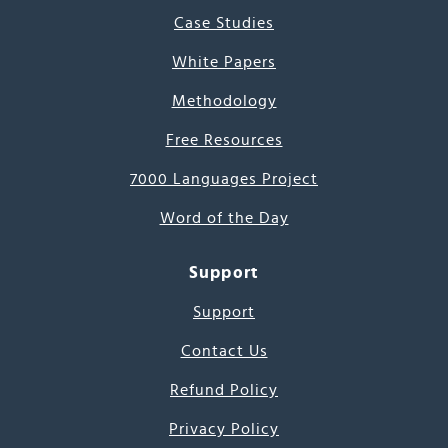
Case Studies
White Papers
Methodology
Free Resources
7000 Languages Project
Word of the Day
Support
Support
Contact Us
Refund Policy
Privacy Policy