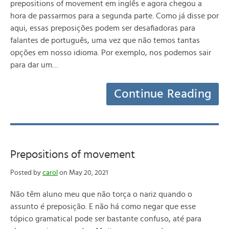
prepositions of movement em inglês e agora chegou a
hora de passarmos para a segunda parte. Como já disse por
aqui, essas preposições podem ser desafiadoras para
falantes de português, uma vez que não temos tantas
opções em nosso idioma. Por exemplo, nos podemos sair
para dar um…
Continue Reading
Prepositions of movement
Posted by
carol
on May 20, 2021
Não têm aluno meu que não torça o nariz quando o
assunto é preposição. E não há como negar que esse
tópico gramatical pode ser bastante confuso, até para