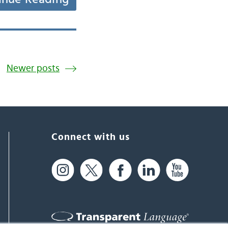
Newer posts
Connect with us