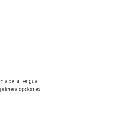
mia de la Lengua
 primera opción es