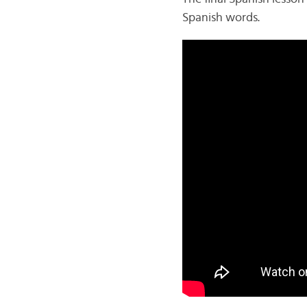
Spanish words.