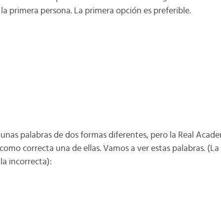
la primera persona. La primera opción es preferible.
nas palabras de dos formas diferentes, pero la Real Acade
como correcta una de ellas. Vamos a ver estas palabras. (La
la incorrecta):