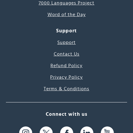
7000 Languages Project
Word of the Day
Support
Support
Contact Us
Refund Policy
Privacy Policy
Terms & Conditions
Connect with us