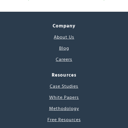
Company
About Us
Blog
Careers
Resources
Case Studies
White Papers
Methodology
Free Resources