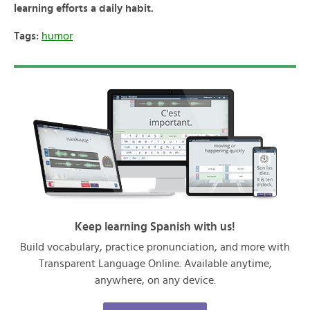
learning efforts a daily habit.
Tags:
humor
Keep learning Spanish with us!
Build vocabulary, practice pronunciation, and more with
Transparent Language Online. Available anytime,
anywhere, on any device.