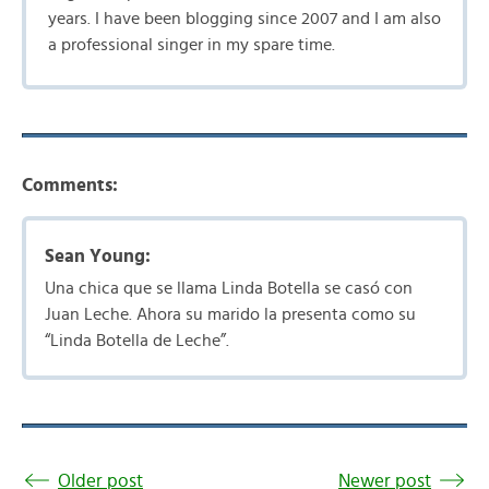
years. I have been blogging since 2007 and I am also
a professional singer in my spare time.
Comments:
Sean Young:
Una chica que se llama Linda Botella se casó con
Juan Leche. Ahora su marido la presenta como su
“Linda Botella de Leche”.
Older post
Newer post