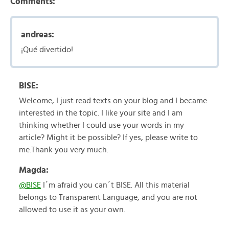
Comments:
andreas:
¡Qué divertido!
BISE:
Welcome, I just read texts on your blog and I became
interested in the topic. I like your site and I am
thinking whether I could use your words in my
article? Might it be possible? If yes, please write to
me.Thank you very much.
Magda:
@BISE
I´m afraid you can´t BISE. All this material
belongs to Transparent Language, and you are not
allowed to use it as your own.