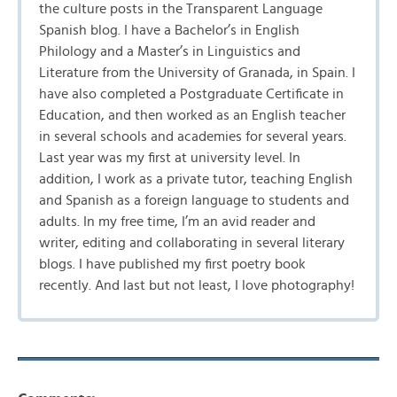
the culture posts in the Transparent Language
Spanish blog. I have a Bachelor’s in English
Philology and a Master’s in Linguistics and
Literature from the University of Granada, in Spain. I
have also completed a Postgraduate Certificate in
Education, and then worked as an English teacher
in several schools and academies for several years.
Last year was my first at university level. In
addition, I work as a private tutor, teaching English
and Spanish as a foreign language to students and
adults. In my free time, I’m an avid reader and
writer, editing and collaborating in several literary
blogs. I have published my first poetry book
recently. And last but not least, I love photography!