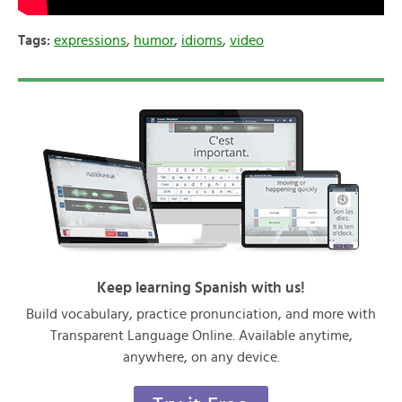
Tags:
expressions
,
humor
,
idioms
,
video
Keep learning Spanish with us!
Build vocabulary, practice pronunciation, and more with
Transparent Language Online. Available anytime,
anywhere, on any device.