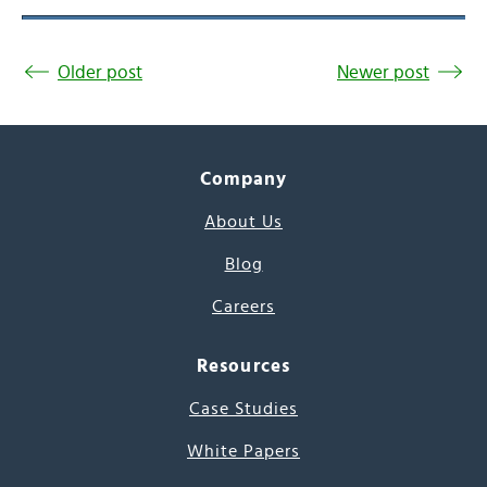
Older post
Newer post
Company
About Us
Blog
Careers
Resources
Case Studies
White Papers