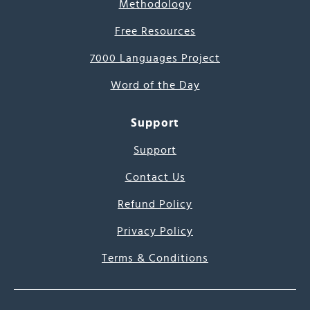
Methodology
Free Resources
7000 Languages Project
Word of the Day
Support
Support
Contact Us
Refund Policy
Privacy Policy
Terms & Conditions