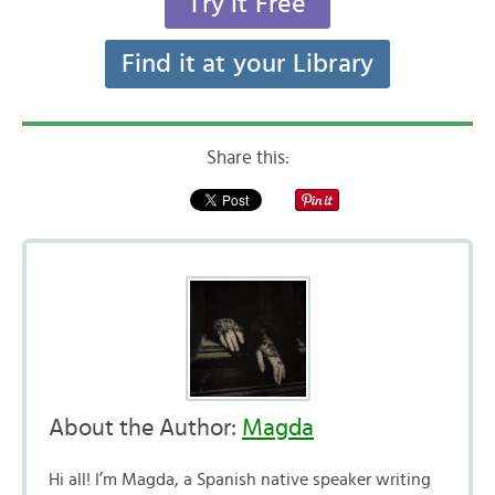
Try it Free
Find it at your Library
Share this:
About the Author:
Magda
Hi all! I’m Magda, a Spanish native speaker writing