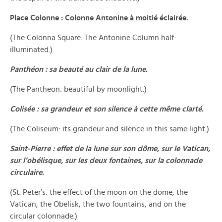
Place Colonne : Colonne Antonine à moitié éclairée.
(The Colonna Square. The Antonine Column half-
illuminated.)
Panthéon : sa beauté au clair de la lune.
(The Pantheon: beautiful by moonlight.)
Colisée : sa grandeur et son silence à cette même clarté.
(The Coliseum: its grandeur and silence in this same light.)
Saint-Pierre : effet de la lune sur son dôme, sur le Vatican,
sur l’obélisque, sur les deux fontaines, sur la colonnade
circulaire.
(St. Peter’s: the effect of the moon on the dome; the
Vatican, the Obelisk, the two fountains, and on the
circular colonnade.)