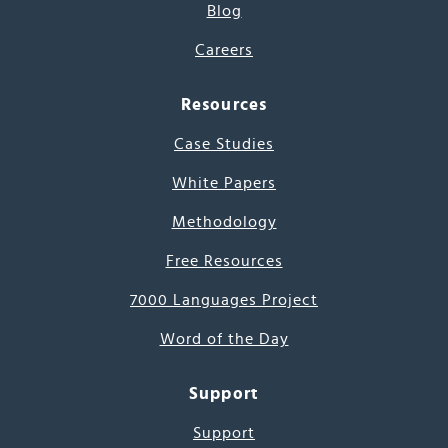
Blog
Careers
Resources
Case Studies
White Papers
Methodology
Free Resources
7000 Languages Project
Word of the Day
Support
Support