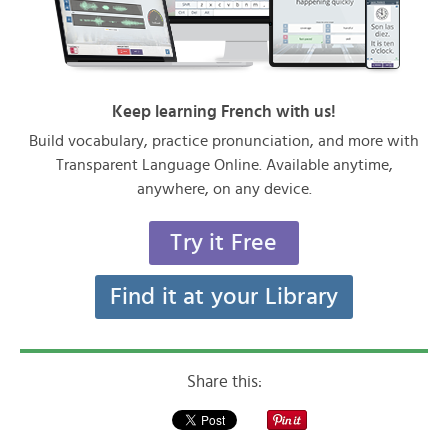
Keep learning French with us!
Build vocabulary, practice pronunciation, and more with
Transparent Language Online. Available anytime,
anywhere, on any device.
Try it Free
Find it at your Library
Share this: