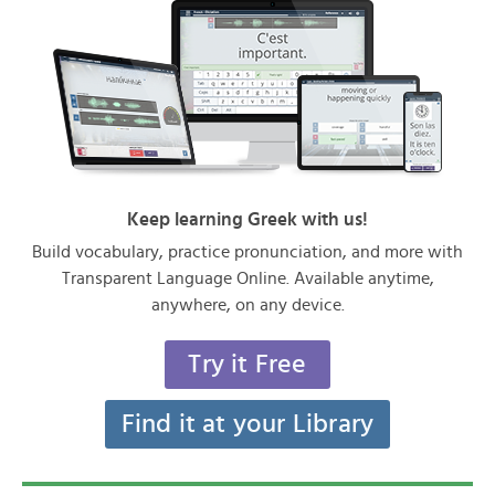
Keep learning Greek with us!
Build vocabulary, practice pronunciation, and more with
Transparent Language Online. Available anytime,
anywhere, on any device.
Try it Free
Find it at your Library