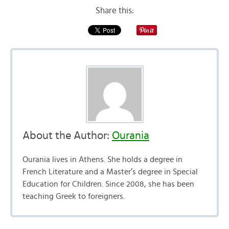
Share this:
About the Author:
Ourania
Ourania lives in Athens. She holds a degree in
French Literature and a Master’s degree in Special
Education for Children. Since 2008, she has been
teaching Greek to foreigners.