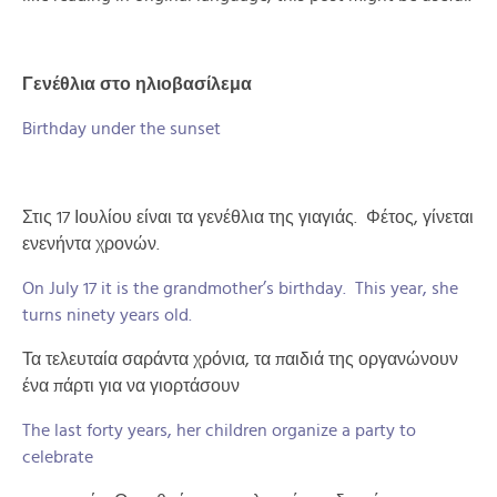
Γενέθλια στο ηλιοβασίλεμα
Birthday under the sunset
Στις 17 Ιουλίου είναι τα γενέθλια της γιαγιάς. Φέτος, γίνεται
ενενήντα χρονών.
On July 17 it is the grandmother’s birthday. This year, she
turns ninety years old.
Τα τελευταία σαράντα χρόνια, τα παιδιά της οργανώνουν
ένα πάρτι για να γιορτάσουν
The last forty years, her children organize a party to
celebrate