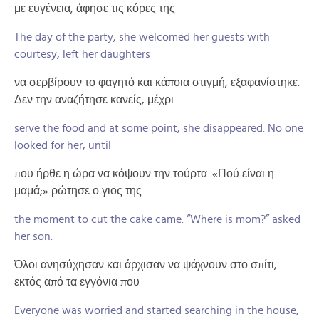
με ευγένεια, άφησε τις κόρες της
The day of the party, she welcomed her guests with
courtesy, left her daughters
να σερβίρουν το φαγητό και κάποια στιγμή, εξαφανίστηκε.
Δεν την αναζήτησε κανείς, μέχρι
serve the food and at some point, she disappeared. No one
looked for her, until
που ήρθε η ώρα να κόψουν την τούρτα. «Πού είναι η
μαμά;» ρώτησε ο γιος της.
the moment to cut the cake came. “Where is mom?” asked
her son.
Όλοι ανησύχησαν και άρχισαν να ψάχνουν στο σπίτι,
εκτός από τα εγγόνια που
Everyone was worried and started searching in the house,