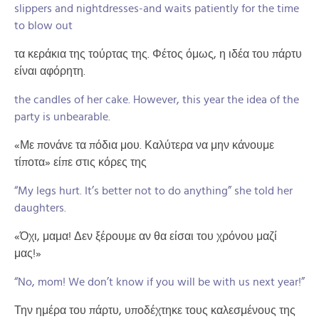
slippers and nightdresses-and waits patiently for the time
to blow out
τα κεράκια της τούρτας της. Φέτος όμως, η ιδέα του πάρτυ
είναι αφόρητη.
the candles of her cake. However, this year the idea of the
party is unbearable.
«Με πονάνε τα πόδια μου. Καλύτερα να μην κάνουμε
τίποτα» είπε στις κόρες της
“My legs hurt. It’s better not to do anything” she told her
daughters.
«Όχι, μαμα! Δεν ξέρουμε αν θα είσαι του χρόνου μαζί
μας!»
“No, mom! We don’t know if you will be with us next year!”
Την ημέρα του πάρτυ, υποδέχτηκε τους καλεσμένους της