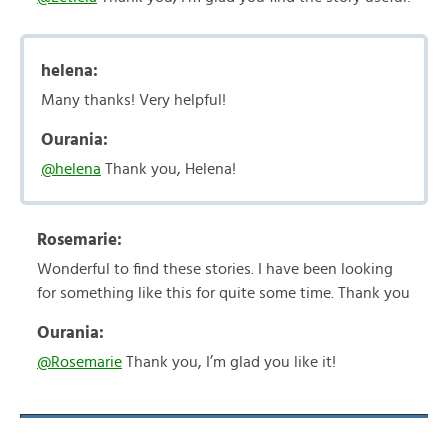
helena:
Many thanks! Very helpful!
Ourania:
@helena
Thank you, Helena!
Rosemarie:
Wonderful to find these stories. I have been looking
for something like this for quite some time. Thank you
Ourania:
@Rosemarie
Thank you, I’m glad you like it!