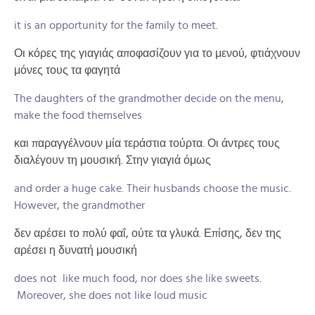
it is an opportunity for the family to meet.
Οι κόρες της γιαγιάς αποφασίζουν για το μενού, φτιάχνουν
μόνες τους τα φαγητά
The daughters of the grandmother decide on the menu,
make the food themselves
και παραγγέλνουν μία τεράστια τούρτα. Οι άντρες τους
διαλέγουν τη μουσική. Στην γιαγιά όμως
and order a huge cake. Their husbands choose the music.
However, the grandmother
δεν αρέσει το πολύ φαΐ, ούτε τα γλυκά. Επίσης, δεν της
αρέσει η δυνατή μουσική
does not like much food, nor does she like sweets.
Moreover, she does not like loud music