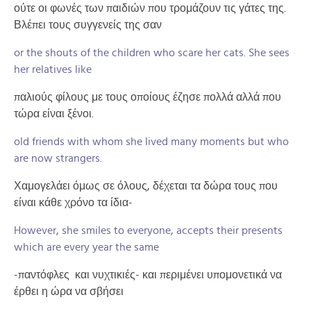
ούτε οι φωνές των παιδιών που τρομάζουν τις γάτες της.
Βλέπει τους συγγενείς της σαν
or the shouts of the children who scare her cats. She sees
her relatives like
παλιούς φίλους με τους οποίους έζησε πολλά αλλά που
τώρα είναι ξένοι.
old friends with whom she lived many moments but who
are now strangers.
Χαμογελάει όμως σε όλους, δέχεται τα δώρα τους που
είναι κάθε χρόνο τα ίδια-
However, she smiles to everyone, accepts their presents
which are every year the same
-παντόφλες και νυχτικιές- και περιμένει υπομονετικά να
έρθει η ώρα να σβήσει