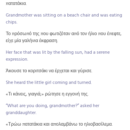
πατατάκια.
Grandmother was sitting on a beach chair and was eating
chips.
Το πρόσωπό της που φωτιζόταν από τον ήλιο που έπεφτε,
είχε μία γαλήνια έκφραση.
Her face that was lit by the falling sun, had a serene
expression.
Άκουσε το κοριτσάκι να έρχεται και γύρισε.
She heard the little girl coming and turned.
«Τι κάνεις, γιαγιά;» ρώτησε η εγγονή της.
“What are you doing, grandmother?” asked her
granddaughter.
«Τρώω πατατάκια και απολαμβάνω το ηλιοβασίλεμα.