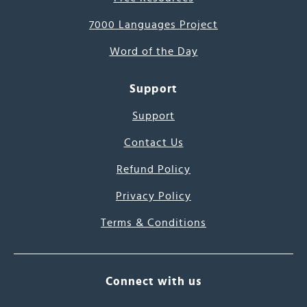
7000 Languages Project
Word of the Day
Support
Support
Contact Us
Refund Policy
Privacy Policy
Terms & Conditions
Connect with us