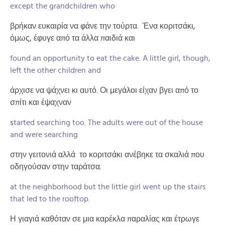
except the grandchildren who
βρήκαν ευκαιρία να φάνε την τούρτα. Ένα κοριτσάκι,
όμως, έφυγε από τα άλλα παιδιά και
found an opportunity to eat the cake. A little girl, though,
left the other children and
άρχισε να ψάχνει κι αυτό. Οι μεγάλοι είχαν βγει από το
σπίτι και έψαχναν
s
tarted searching too. The adults were out of the house
and were searching
στην γειτονιά αλλά το κοριτσάκι ανέβηκε τα σκαλιά που
οδηγούσαν στην ταράτσα.
at the neighborhood but the little girl went up the stairs
that led to the rooftop.
Η γιαγιά καθόταν σε μια καρέκλα παραλίας και έτρωγε