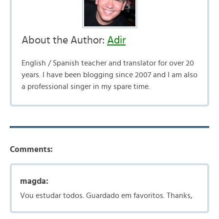
About the Author:
Adir
English / Spanish teacher and translator for over 20
years. I have been blogging since 2007 and I am also
a professional singer in my spare time.
Comments:
magda:
Vou estudar todos. Guardado em favoritos. Thanks,