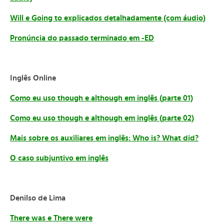
Will e Going to explicados detalhadamente (com áudio)
Pronúncia do passado terminado em -ED
Inglês Online
Como eu uso though e although em inglês (parte 01)
Como eu uso though e although em inglês (parte 02)
Mais sobre os auxiliares em inglês: Who is? What did?
O caso subjuntivo em inglês
Denilso de Lima
There was e There were