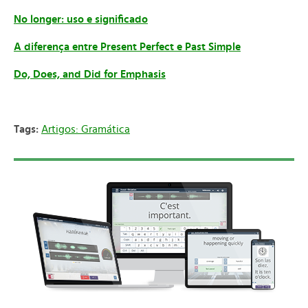
No longer: uso e significado
A diferença entre Present Perfect e Past Simple
Do, Does, and Did for Emphasis
Tags:
Artigos: Gramática