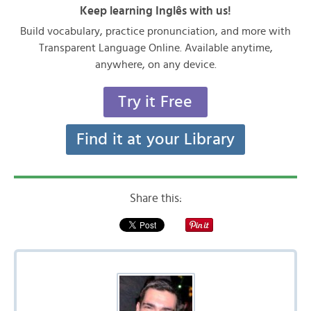
Keep learning Inglês with us!
Build vocabulary, practice pronunciation, and more with
Transparent Language Online. Available anytime,
anywhere, on any device.
Try it Free
Find it at your Library
Share this: