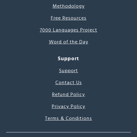
Methodology
Free Resources
7000 Languages Project
Word of the Day
Support
Support
Contact Us
Refund Policy
Privacy Policy
Terms & Conditions