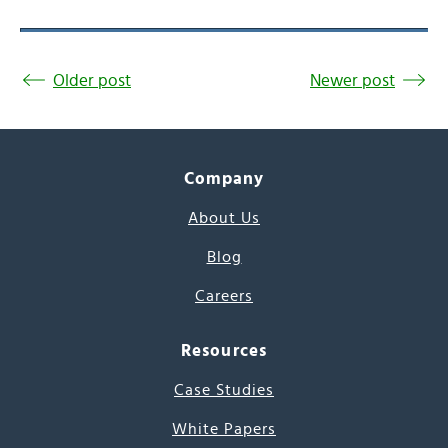
Older post
Newer post
Company
About Us
Blog
Careers
Resources
Case Studies
White Papers