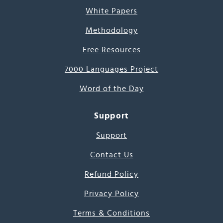
White Papers
Methodology
Free Resources
7000 Languages Project
Word of the Day
Support
Support
Contact Us
Refund Policy
Privacy Policy
Terms & Conditions