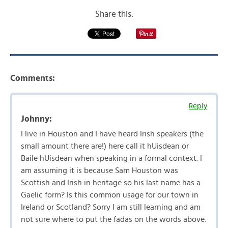
Share this:
Comments:
Reply
Johnny:
I live in Houston and I have heard Irish speakers (the
small amount there are!) here call it hUisdean or
Baile hUisdean when speaking in a formal context. I
am assuming it is because Sam Houston was
Scottish and Irish in heritage so his last name has a
Gaelic form? Is this common usage for our town in
Ireland or Scotland? Sorry I am still learning and am
not sure where to put the fadas on the words above.