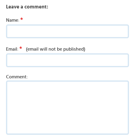
Leave a comment:
*
Name:
*
Email:
(email will not be published)
Comment: