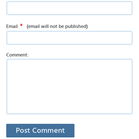
*
Email:
(email will not be published)
Comment: