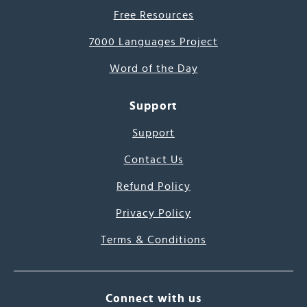
Free Resources
7000 Languages Project
Word of the Day
Support
Support
Contact Us
Refund Policy
Privacy Policy
Terms & Conditions
Connect with us