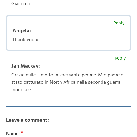
Giacomo
Reply
Angela:
Thank you x
Reply
Jan Mackay:
Grazie mille… molto interessante per me. Mio padre è
stato catturato in North Africa nella seconda guerra
mondiale.
Leave a comment:
*
Name: