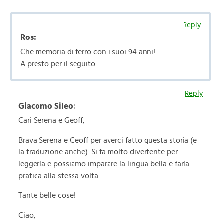
Reply
Ros:
Che memoria di ferro con i suoi 94 anni!
A presto per il seguito.
Reply
Giacomo Sileo:
Cari Serena e Geoff,
Brava Serena e Geoff per averci fatto questa storia (e
la traduzione anche). Si fa molto divertente per
leggerla e possiamo imparare la lingua bella e farla
pratica alla stessa volta.
Tante belle cose!
Ciao,