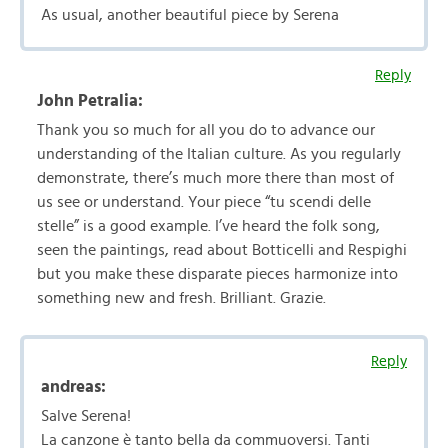
As usual, another beautiful piece by Serena
Reply
John Petralia:
Thank you so much for all you do to advance our
understanding of the Italian culture. As you regularly
demonstrate, there’s much more there than most of
us see or understand. Your piece “tu scendi delle
stelle” is a good example. I’ve heard the folk song,
seen the paintings, read about Botticelli and Respighi
but you make these disparate pieces harmonize into
something new and fresh. Brilliant. Grazie.
Reply
andreas:
Salve Serena!
La canzone è tanto bella da commuoversi. Tanti