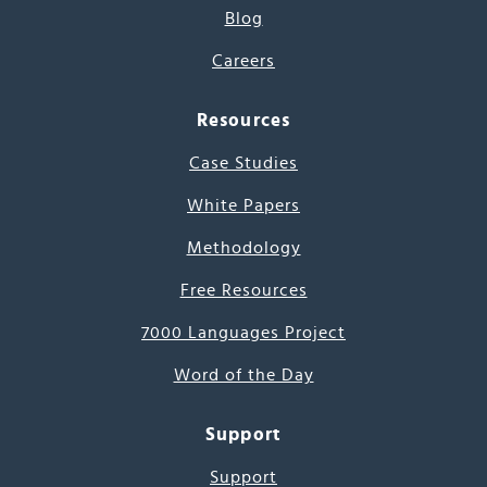
Blog
Careers
Resources
Case Studies
White Papers
Methodology
Free Resources
7000 Languages Project
Word of the Day
Support
Support