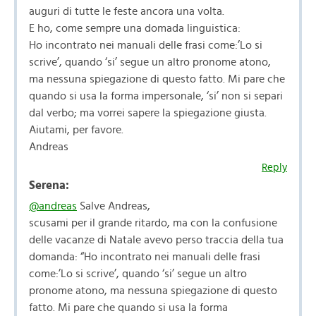
auguri di tutte le feste ancora una volta.
E ho, come sempre una domada linguistica:
Ho incontrato nei manuali delle frasi come:’Lo si
scrive’, quando ‘si’ segue un altro pronome atono,
ma nessuna spiegazione di questo fatto. Mi pare che
quando si usa la forma impersonale, ‘si’ non si separi
dal verbo; ma vorrei sapere la spiegazione giusta.
Aiutami, per favore.
Andreas
Reply
Serena:
@andreas
Salve Andreas,
scusami per il grande ritardo, ma con la confusione
delle vacanze di Natale avevo perso traccia della tua
domanda: “Ho incontrato nei manuali delle frasi
come:’Lo si scrive’, quando ‘si’ segue un altro
pronome atono, ma nessuna spiegazione di questo
fatto. Mi pare che quando si usa la forma