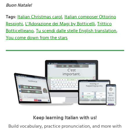
Buon Natale!
Tags:
Italian Christmas carol
,
Italian composer Ottorino
Respighi
,
L'Adorazione dei Magi by Botticelli
,
Trittico
Botticellieano
,
Tu scendi dalle stelle English translation
,
You come down from the stars
Keep learning Italian with us!
Build vocabulary, practice pronunciation, and more with