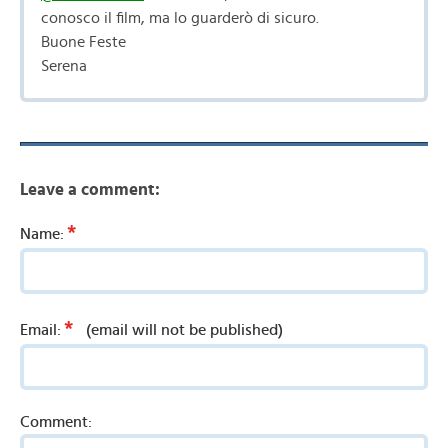
conosco il film, ma lo guarderò di sicuro.
Buone Feste
Serena
Leave a comment:
*
Name:
*
Email:
(email will not be published)
Comment: