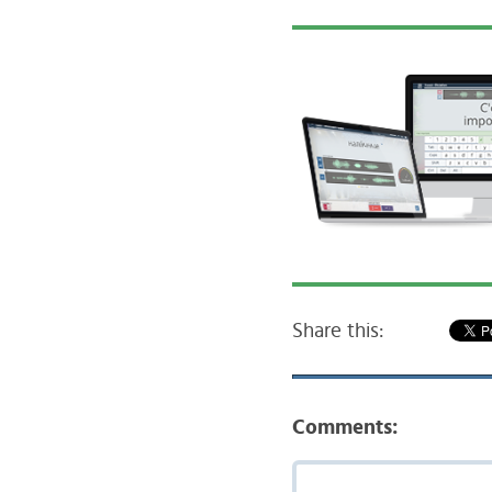
Share this:
Comments: