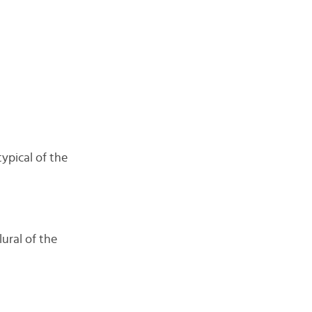
typical of the
lural of the