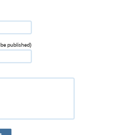
t be published)