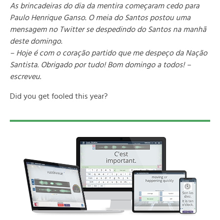
As brincadeiras do dia da mentira começaram cedo para
Paulo Henrique Ganso. O meia do Santos postou uma
mensagem no Twitter se despedindo do Santos na manhã
deste domingo.
– Hoje é com o coração partido que me despeço da Nação
Santista. Obrigado por tudo! Bom domingo a todos! –
escreveu.
Did you get fooled this year?