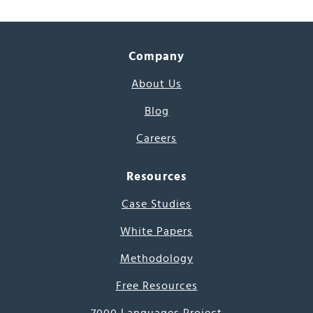
Company
About Us
Blog
Careers
Resources
Case Studies
White Papers
Methodology
Free Resources