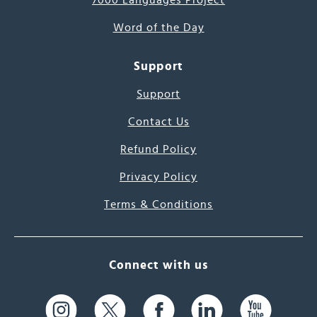
7000 Languages Project
Word of the Day
Support
Support
Contact Us
Refund Policy
Privacy Policy
Terms & Conditions
Connect with us