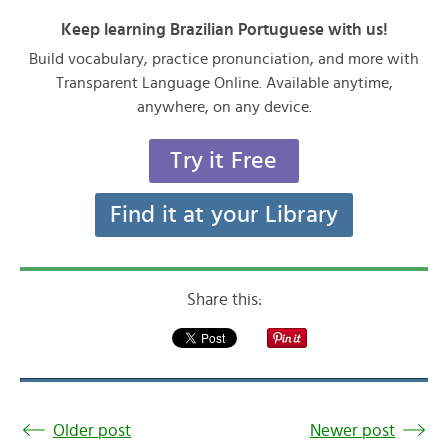
Keep learning Brazilian Portuguese with us!
Build vocabulary, practice pronunciation, and more with
Transparent Language Online. Available anytime,
anywhere, on any device.
Try it Free
Find it at your Library
Share this:
Older post
Newer post