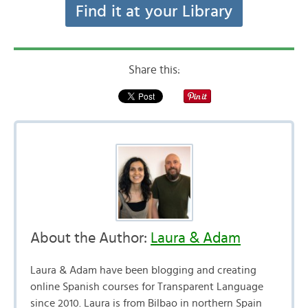
Find it at your Library
Share this:
About the Author:
Laura & Adam
Laura & Adam have been blogging and creating
online Spanish courses for Transparent Language
since 2010. Laura is from Bilbao in northern Spain