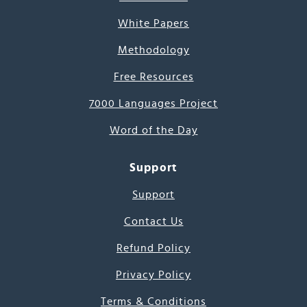
White Papers
Methodology
Free Resources
7000 Languages Project
Word of the Day
Support
Support
Contact Us
Refund Policy
Privacy Policy
Terms & Conditions