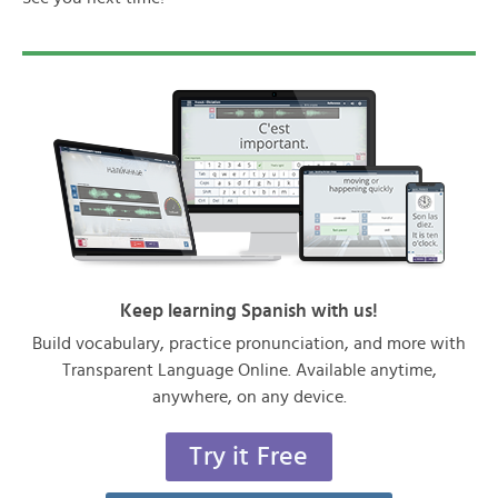
Keep learning Spanish with us!
Build vocabulary, practice pronunciation, and more with
Transparent Language Online. Available anytime,
anywhere, on any device.
Try it Free