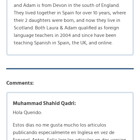
and Adam is from Devon in the south of England.
They lived together in Spain for over 10 years, where
their 2 daughters were born, and now they live in
Scotland. Both Laura & Adam qualified as foreign
language teachers in 2004 and since have been
teaching Spanish in Spain, the UK, and online.
Comments:
Muhammad Shahid Qadri:
Hola Querido:
Estos dias no me gusta mucho los articulos
publicando especialmente en Inglesa en vez de