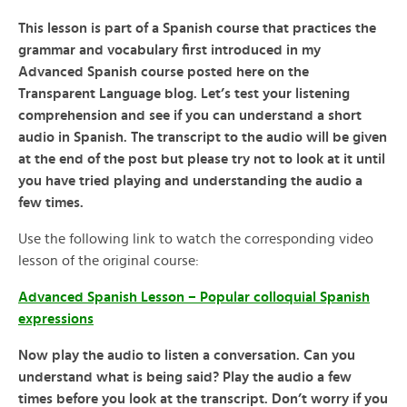
This lesson is part of a Spanish course that practices the
grammar and vocabulary first introduced in my
Advanced Spanish course posted here on the
Transparent Language blog. Let’s test your listening
comprehension and see if you can understand a short
audio in Spanish. The transcript to the audio will be given
at the end of the post but please try not to look at it until
you have tried playing and understanding the audio a
few times.
Use the following link to watch the corresponding video
lesson of the original course:
Advanced Spanish Lesson – Popular colloquial Spanish
expressions
Now play the audio to listen a conversation. Can you
understand what is being said? Play the audio a few
times before you look at the transcript. Don’t worry if you