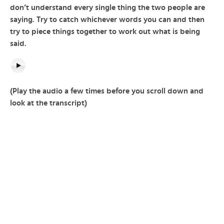
don’t understand every single thing the two people are
saying. Try to catch whichever words you can and then
try to piece things together to work out what is being
said.
(Play the audio a few times before you scroll down and
look at the transcript)