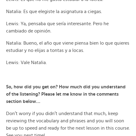
Natalia: Es que elegiste la asignatura a ciegas.
Lewis: Ya, pensaba que sería interesante. Pero he
cambiado de opinión.
Natalia: Bueno, el año que viene piensa bien lo que quieres
estudiar y no elijas a tontas y a locas.
Lewis: Vale Natalia.
So, how did you get on? How much did you understand
of the listening? Please let me know in the comments
section below…
Don’t worry if you didn’t understand that much, keep
reviewing the vocabulary and phrases and you will soon
be up to speed and ready for the next lesson in this course.
See you next time!