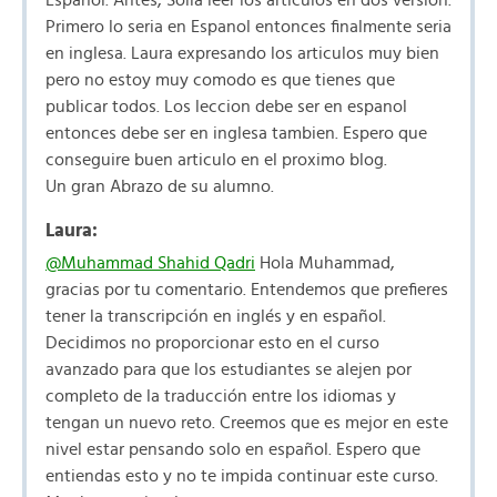
Espanol. Antes, Solia leer los articulos en dos version.
Primero lo seria en Espanol entonces finalmente seria
en inglesa. Laura expresando los articulos muy bien
pero no estoy muy comodo es que tienes que
publicar todos. Los leccion debe ser en espanol
entonces debe ser en inglesa tambien. Espero que
conseguire buen articulo en el proximo blog.
Un gran Abrazo de su alumno.
Laura:
@Muhammad Shahid Qadri
Hola Muhammad,
gracias por tu comentario. Entendemos que prefieres
tener la transcripción en inglés y en español.
Decidimos no proporcionar esto en el curso
avanzado para que los estudiantes se alejen por
completo de la traducción entre los idiomas y
tengan un nuevo reto. Creemos que es mejor en este
nivel estar pensando solo en español. Espero que
entiendas esto y no te impida continuar este curso.