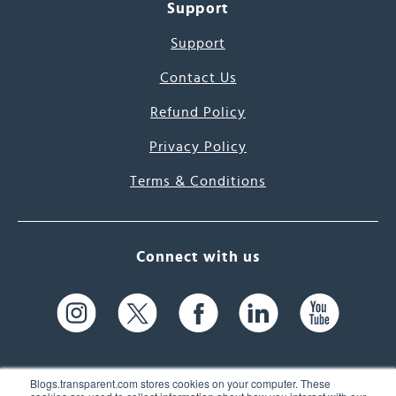
Support
Support
Contact Us
Refund Policy
Privacy Policy
Terms & Conditions
Connect with us
Blogs.transparent.com stores cookies on your computer. These