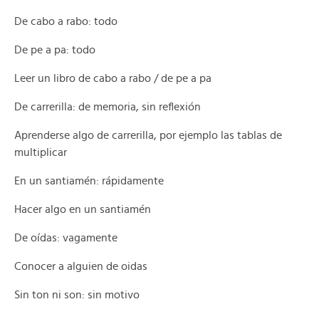
De cabo a rabo: todo
De pe a pa: todo
Leer un libro de cabo a rabo / de pe a pa
De carrerilla: de memoria, sin reflexión
Aprenderse algo de carrerilla, por ejemplo las tablas de
multiplicar
En un santiamén: rápidamente
Hacer algo en un santiamén
De oídas: vagamente
Conocer a alguien de oidas
Sin ton ni son: sin motivo