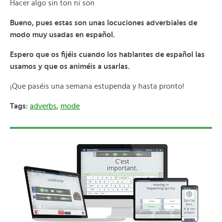
Hacer algo sin ton ni son
Bueno, pues estas son unas locuciones adverbiales de
modo muy usadas en español.
Espero que os fijéis cuando los hablantes de español las
usamos y que os animéis a usarlas.
¡Que paséis una semana estupenda y hasta pronto!
Tags:
adverbs
,
mode