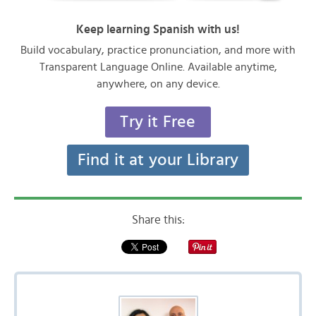
Keep learning Spanish with us!
Build vocabulary, practice pronunciation, and more with
Transparent Language Online. Available anytime,
anywhere, on any device.
Try it Free
Find it at your Library
Share this: