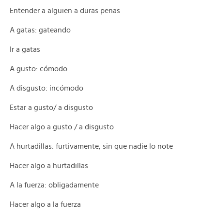
Entender a alguien a duras penas
A gatas: gateando
Ir a gatas
A gusto: cómodo
A disgusto: incómodo
Estar a gusto/ a disgusto
Hacer algo a gusto / a disgusto
A hurtadillas: furtivamente, sin que nadie lo note
Hacer algo a hurtadillas
A la fuerza: obligadamente
Hacer algo a la fuerza