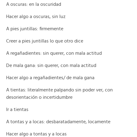
A oscuras: en la oscuridad
Hacer algo a oscuras, sin luz
A pies juntillas: firmemente
Creer a pies juntillas lo que otro dice
A regañadientes: sin querer, con mala actitud
De mala gana: sin querer, con mala actitud
Hacer algo a regañadientes/ de mala gana
A tientas: literalmente palpando sin poder ver, con
desorientación o incertidumbre
Ir a tientas
A tontas y a locas: desbaratadamente, locamente
Hacer algo a tontas y a locas