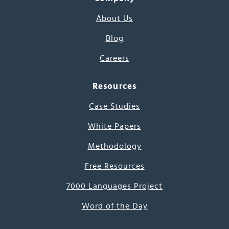
About Us
Blog
Careers
Resources
Case Studies
White Papers
Methodology
Free Resources
7000 Languages Project
Word of the Day