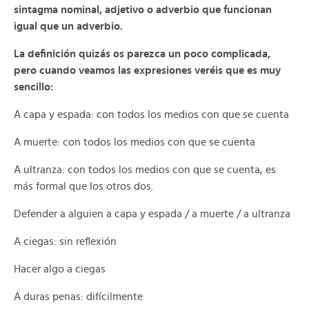
sintagma nominal, adjetivo o adverbio que funcionan
igual que un adverbio.
La definición quizás os parezca un poco complicada,
pero cuando veamos las expresiones veréis que es muy
sencillo:
A capa y espada: con todos los medios con que se cuenta
A muerte: con todos los medios con que se cuenta
A ultranza: con todos los medios con que se cuenta, es
más formal que los otros dos.
Defender a alguien a capa y espada / a muerte / a ultranza
A ciegas: sin reflexión
Hacer algo a ciegas
A duras penas: difícilmente