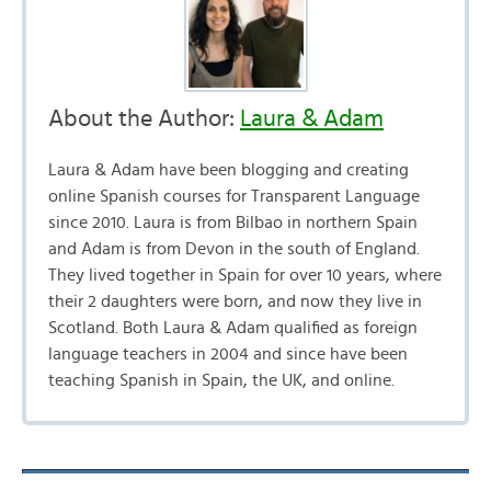
About the Author:
Laura & Adam
Laura & Adam have been blogging and creating
online Spanish courses for Transparent Language
since 2010. Laura is from Bilbao in northern Spain
and Adam is from Devon in the south of England.
They lived together in Spain for over 10 years, where
their 2 daughters were born, and now they live in
Scotland. Both Laura & Adam qualified as foreign
language teachers in 2004 and since have been
teaching Spanish in Spain, the UK, and online.