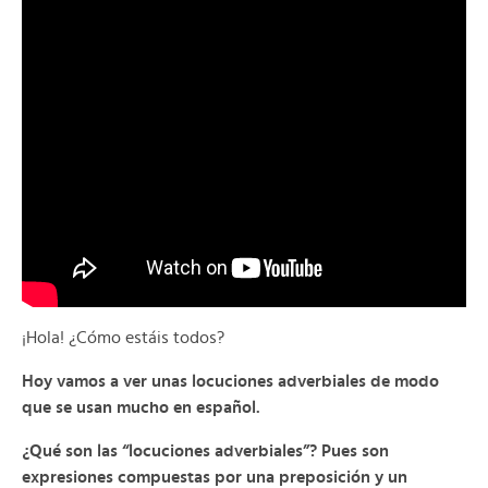
¡Hola! ¿Cómo estáis todos?
Hoy vamos a ver unas locuciones adverbiales de modo
que se usan mucho en español.
¿Qué son las “locuciones adverbiales”? Pues son
expresiones compuestas por una preposición y un