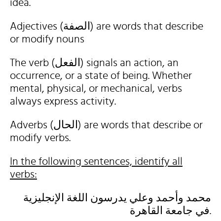
idea.
Adjectives (الصفة) are words that describe
or modify nouns
The verb (الفعل) signals an action, an
occurrence, or a state of being. Whether
mental, physical, or mechanical, verbs
always express activity.
Adverbs (الحال) are words that describe or
modify verbs.
In the following sentences, identify all
verbs:
محمد وأحمد وعلي يدرسون اللغة الإنجليزية
في جامعة القاهرة.