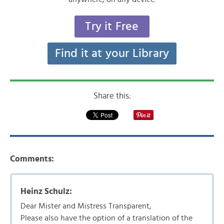
Try it Free
Find it at your Library
Share this:
Comments:
Heinz Schulz:
Dear Mister and Mistress Transparent,
Please also have the option of a translation of the