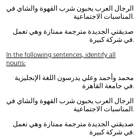
الرجال العرب يحبون شرب القهوة والشاي في
المناسبات الاجتماعية.
صديقتي الجديدة مترجمة ممتازة وهي تعمل
في شركة كبيرة.
In the following sentences, identify all
nouns:
محمد وأحمد وعلي يدرسون اللغة الإنجليزية
في جامعة القاهرة.
الرجال العرب يحبون شرب القهوة والشاي في
المناسبات الاجتماعية.
صديقتي الجديدة مترجمة ممتازة وهي تعمل
في شركة كبيرة.