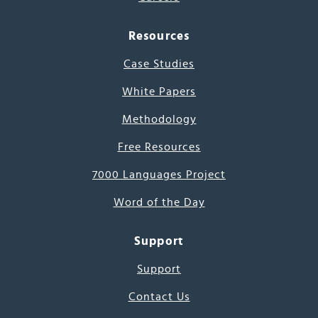
Resources
Case Studies
White Papers
Methodology
Free Resources
7000 Languages Project
Word of the Day
Support
Support
Contact Us