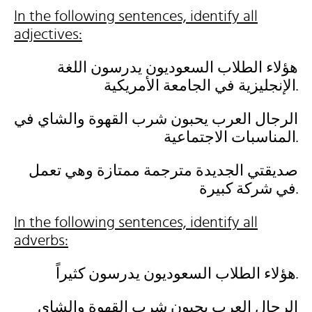
In the following sentences, identify all
adjectives:
هؤلاء الطلاب السعوديون يدرسون اللغة
الإنجليزية في الجامعة الأمريكية.
الرجال العرب يحبون شرب القهوة والشاي في
المناسبات الاجتماعية.
صديقتي الجديدة مترجمة ممتازة وهي تعمل
في شركة كبيرة.
In the following sentences, identify all
adverbs:
هؤلاء الطلاب السعوديون يدرسون كثيراً.
الرجال العرب يحبون شرب القهوة والشاي