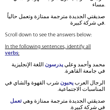
مساء.
صديقتي الجديدة مترجمة ممتازة وتعمل حالياً
في شركة كبيرة.
Scroll down to see the answers below:
In the following sentences, identify all
verbs
:
محمد وأحمد وعلي
يدرسون
اللغة الإنجليزية
في جامعة القاهرة.
الرجال العرب
يحبون
شرب القهوة والشاي في
المناسبات الاجتماعية.
صديقتي الجديدة مترجمة ممتازة وهي
تعمل
في شركة كبيرة.