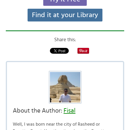
Find it at your Library
Share this:
About the Author:
Fisal
Well, I was born near the city of Rasheed or