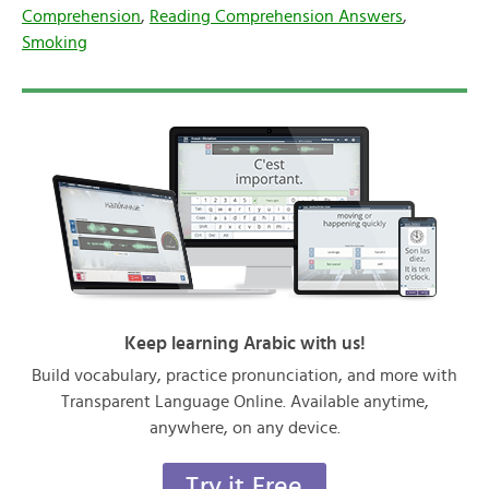
Comprehension
,
Reading Comprehension Answers
,
Smoking
Keep learning Arabic with us!
Build vocabulary, practice pronunciation, and more with
Transparent Language Online. Available anytime,
anywhere, on any device.
Try it Free