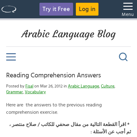
Try it Free
Log in
Menu
Arabic Language Blog
Reading Comprehension Answers
Posted by
Fisal
on Mar 26, 2012 in
Arabic Language
,
Culture
,
Grammar
,
Vocabulary
Here are the answers to the previous reading
comprehension exercise.
* اقرأ القطعة التالية من مقال صحفي للكاتب / صلاح منتصر ،
ثم أجب عن الأسئلة :