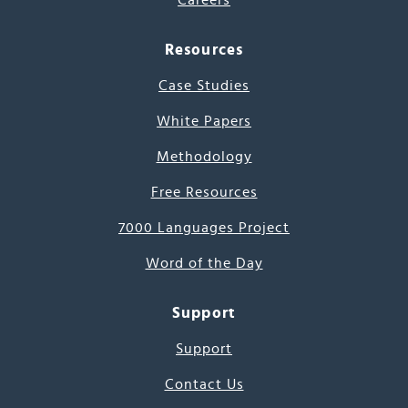
Careers
Resources
Case Studies
White Papers
Methodology
Free Resources
7000 Languages Project
Word of the Day
Support
Support
Contact Us