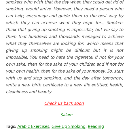
smokers who wish that the day when they could get rid of
smoking, would arrive. However, they need a person who
can help, encourage and guide them to the best way by
which they can achieve what they hope for… Smokers
think that giving up smoking is impossible, but we say to
them that hundreds and thousands managed to achieve
what they themselves are looking for, which means that
giving up smoking might be difficult but it is not
impossible. You need to hate the cigarette, if not for your
own sake, then for the sake of your children and if not for
your own health, then for the sake of your money. So, start
with us and stop smoking, and the day after tomorrow,
write a new birth certificate to a new life entitled; health,
cleanliness and beauty
Check us back soon
Salam
Tags:
Arabic Exercises
,
Give Up Smoking
,
Reading