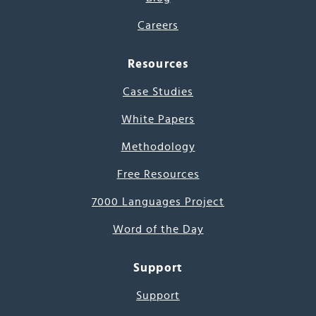
Careers
Resources
Case Studies
White Papers
Methodology
Free Resources
7000 Languages Project
Word of the Day
Support
Support