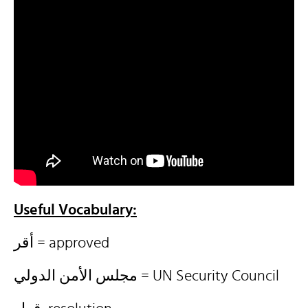
Useful Vocabulary:
أقر = approved
مجلس الأمن الدولي = UN Security Council