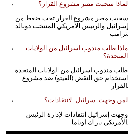
لماذا سحبت مصر مشروع القرار؟
سحبت مصر مشروع القرار تحت ضغط من
إسرائيل والرئيس الأمريكي المنتخب دونالد
ترامب.
ماذا طلب مندوب اسرائيل من الولايات
المتحدة؟
طلب مندوب اسرائيل من الولايات المتحدة
استخدام حق النقض (الفيتو) ضد مشروع
القرار.
لمن وجهت اسرائيل الانتقادات؟
وجهت إسرائيل انتقادات لإدارة الرئيس
الأمريكي باراك أوباما.