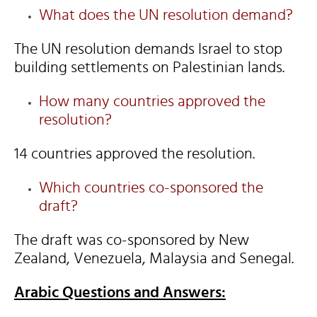
What does the UN resolution demand?
The UN resolution demands Israel to stop
building settlements on Palestinian lands.
How many countries approved the
resolution?
14 countries approved the resolution.
Which countries co-sponsored the
draft?
The draft was co-sponsored by New
Zealand, Venezuela, Malaysia and Senegal.
Arabic Questions and Answers: