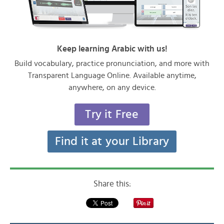
Keep learning Arabic with us!
Build vocabulary, practice pronunciation, and more with
Transparent Language Online. Available anytime,
anywhere, on any device.
Try it Free
Find it at your Library
Share this: