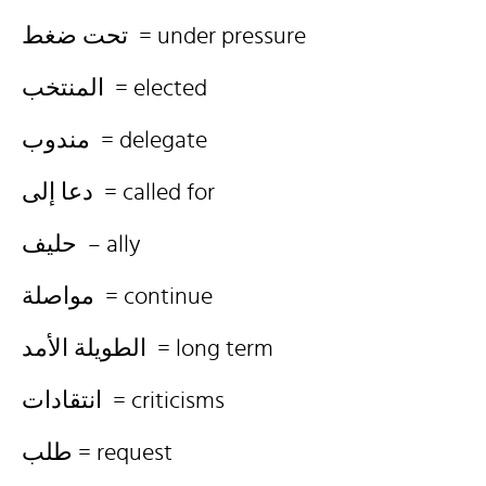
تحت ضغط = under pressure
المنتخب = elected
مندوب = delegate
دعا إلى = called for
حليف – ally
مواصلة = continue
الطويلة الأمد = long term
انتقادات = criticisms
طلب = request