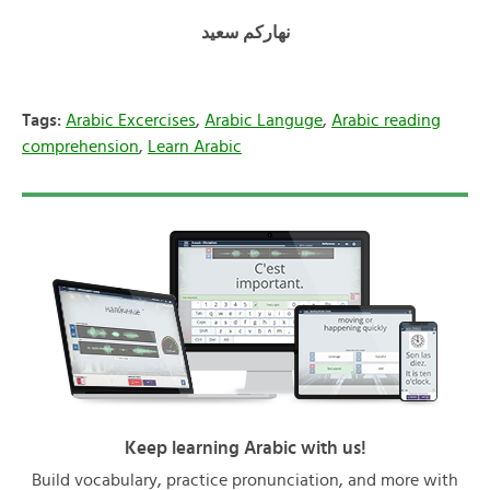
نهاركم سعيد
Tags:
Arabic Excercises
,
Arabic Languge
,
Arabic reading
comprehension
,
Learn Arabic
Keep learning Arabic with us!
Build vocabulary, practice pronunciation, and more with