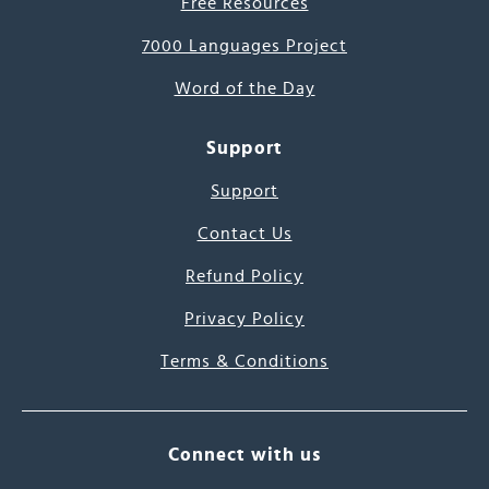
Free Resources
7000 Languages Project
Word of the Day
Support
Support
Contact Us
Refund Policy
Privacy Policy
Terms & Conditions
Connect with us