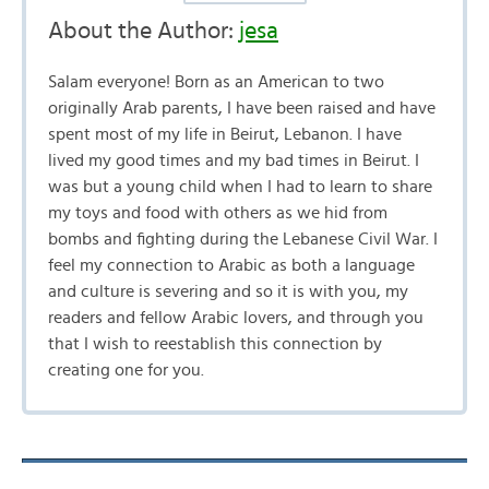
About the Author:
jesa
Salam everyone! Born as an American to two
originally Arab parents, I have been raised and have
spent most of my life in Beirut, Lebanon. I have
lived my good times and my bad times in Beirut. I
was but a young child when I had to learn to share
my toys and food with others as we hid from
bombs and fighting during the Lebanese Civil War. I
feel my connection to Arabic as both a language
and culture is severing and so it is with you, my
readers and fellow Arabic lovers, and through you
that I wish to reestablish this connection by
creating one for you.