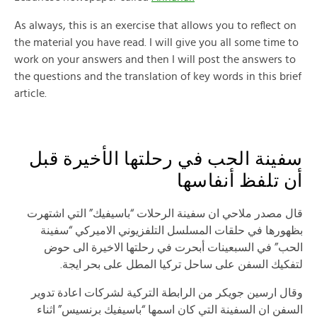
As always, this is an exercise that allows you to reflect on
the material you have read. I will give you all some time to
work on your answers and then I will post the answers to
the questions and the translation of key words in this brief
article.
سفينة الحب في رحلتها الأخيرة قبل
أن تلفظ أنفاسها
قال مصدر ملاحي ان سفينة الرحلات “باسيفيك” التي اشتهرت
بظهورها في حلقات المسلسل التلفزيوني الاميركي “سفينة
الحب” في السبعينات أبحرت في رحلتها الاخيرة الى حوض
لتفكيك السفن على ساحل تركيا المطل على بحر ايجة.
وقال ارسين جويكر من الرابطة التركية لشركات اعادة تدوير
السفن ان السفينة التي كان اسمها “باسيفيك برنسيس” اثناء