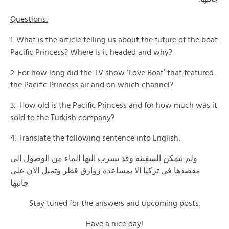
Questions:
1. What is the article telling us about the future of the boat
Pacific Princess? Where is it headed and why?
2. For how long did the TV show ‘Love Boat’ that featured
the Pacific Princess air and on which channel?
3. How old is the Pacific Princess and for how much was it
sold to the Turkish company?
4. Translate the following sentence into English:
ولم تتمكن السفينة وقد تسرب اليها الماء من الوصول الى
مقصدها في تركيا الا بمساعدة زوارق قطر وتميل الان على
جانبها
Stay tuned for the answers and upcoming posts.
Have a nice day!