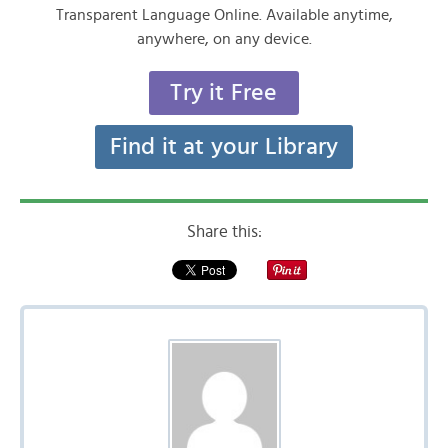
Transparent Language Online. Available anytime,
anywhere, on any device.
Try it Free
Find it at your Library
Share this: