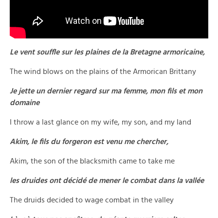
Le vent souffle sur les plaines de la Bretagne armoricaine,
The wind blows on the plains of the Armorican Brittany
Je jette un dernier regard sur ma femme, mon fils et mon
domaine
I throw a last glance on my wife, my son, and my land
Akim, le fils du forgeron est venu me chercher,
Akim, the son of the blacksmith came to take me
les druides ont décidé de mener le combat dans la vallée
The druids decided to wage combat in the valley