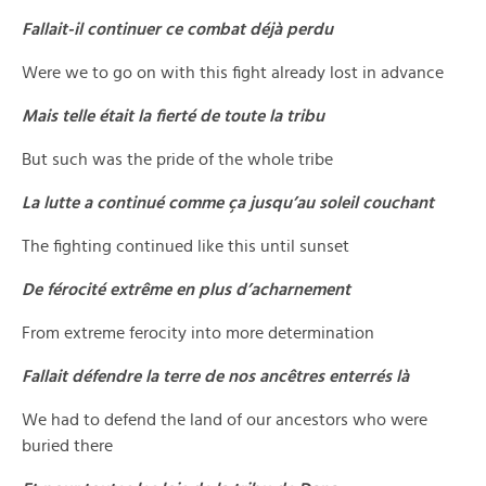
Fallait-il continuer ce combat déjà perdu
Were we to go on with this fight already lost in advance
Mais telle était la fierté de toute la tribu
But such was the pride of the whole tribe
La lutte a continué comme ça jusqu’au soleil couchant
The fighting continued like this until sunset
De férocité extrême en plus d’acharnement
From extreme ferocity into more determination
Fallait défendre la terre de nos ancêtres enterrés là
We had to defend the land of our ancestors who were
buried there