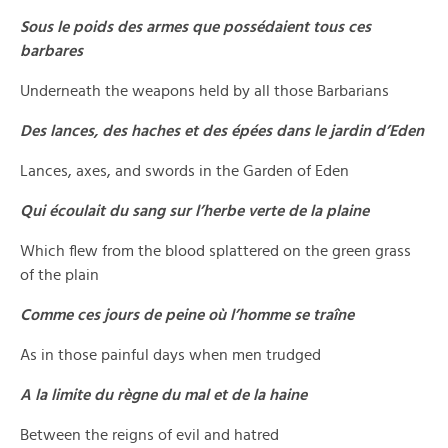
Sous le poids des armes que possédaient tous ces
barbares
Underneath the weapons held by all those Barbarians
Des lances, des haches et des épées dans le jardin d’Eden
Lances, axes, and swords in the Garden of Eden
Qui écoulait du sang sur l’herbe verte de la plaine
Which flew from the blood splattered on the green grass
of the plain
Comme ces jours de peine où l’homme se traîne
As in those painful days when men trudged
A la limite du règne du mal et de la haine
Between the reigns of evil and hatred