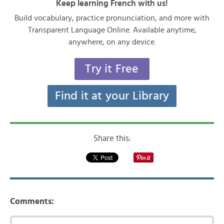
Keep learning French with us!
Build vocabulary, practice pronunciation, and more with
Transparent Language Online. Available anytime,
anywhere, on any device.
Try it Free
Find it at your Library
Share this:
Comments: