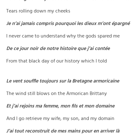
Tears rolling down my cheeks
Je n’ai jamais compris pourquoi les dieux m’ont épargné
I never came to understand why the gods spared me
De ce jour noir de notre histoire que j’ai contée
From that black day of our history which I told
Le vent souffle toujours sur la Bretagne armoricaine
The wind still blows on the Armorican Brittany
Et j’ai rejoins ma femme, mon fils et mon domaine
And I go retrieve my wife, my son, and my domain
J’ai tout reconstruit de mes mains pour en arriver là