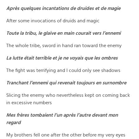
Après quelques incantations de druides et de magie
After some invocations of druids and magic
Toute la tribu, le glaive en main courait vers l’ennemi
The whole tribe, sword in hand ran toward the enemy
La lutte était terrible et je ne voyais que les ombres
The fight was terrifying and I could only see shadows
Tranchant l’ennemi qui revenait toujours en surnombre
Slicing the enemy who nevertheless kept on coming back
in excessive numbers
Mes frères tombaient l’un après l’autre devant mon
regard
My brothers fell one after the other before my very eyes