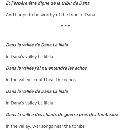
Et j’espère être digne de la tribu de Dana
And I hope to be worthy of the tribe of Dana
* * *
Dans la vallée de Dana La lilala
In Dana’s valley La lilala
Dans la vallée j’ai pu entendre les échos
In the valley I could hear the echos
Dans la vallée de Dana La lilala
In Dana’s valley La lilala
Dans la vallée des chants de guerre près des tombeaux
In the valley, war songs near the tombs