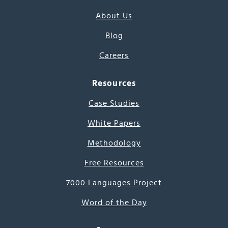
About Us
Blog
Careers
Resources
Case Studies
White Papers
Methodology
Free Resources
7000 Languages Project
Word of the Day