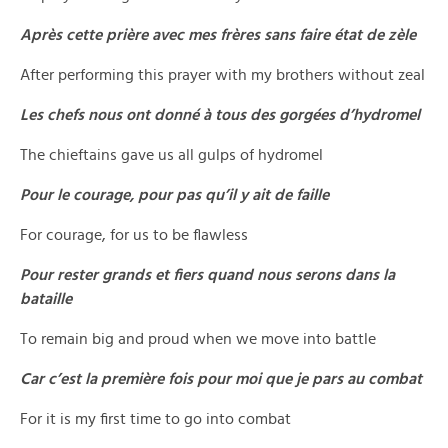
Après cette prière avec mes frères sans faire état de zèle
After performing this prayer with my brothers without zeal
Les chefs nous ont donné à tous des gorgées d’hydromel
The chieftains gave us all gulps of hydromel
Pour le courage, pour pas qu’il y ait de faille
For courage, for us to be flawless
Pour rester grands et fiers quand nous serons dans la
bataille
To remain big and proud when we move into battle
Car c’est la première fois pour moi que je pars au combat
For it is my first time to go into combat