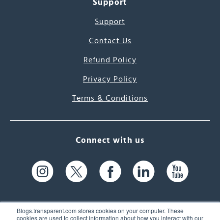
Support
Support
Contact Us
Refund Policy
Privacy Policy
Terms & Conditions
Connect with us
Blogs.transparent.com stores cookies on your computer. These
cookies are used to collect information about how you interact with our