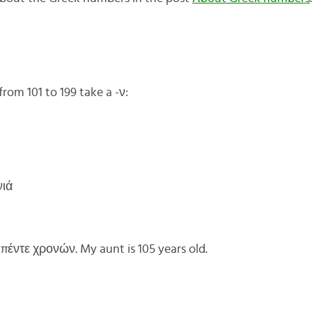
rom 101 to 199 take a -ν:
νιά
πέντε χρονών. My aunt is 105 years old.