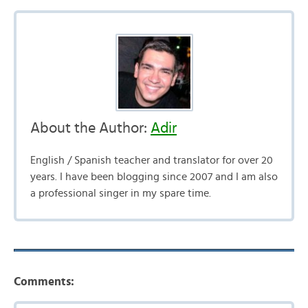
About the Author:
Adir
English / Spanish teacher and translator for over 20
years. I have been blogging since 2007 and I am also
a professional singer in my spare time.
Comments: