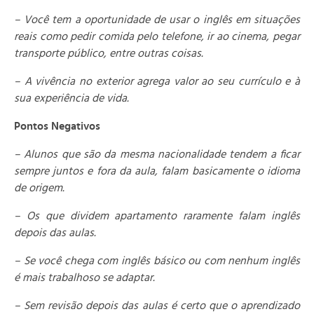
– Você tem a oportunidade de usar o inglês em situações
reais como pedir comida pelo telefone, ir ao cinema, pegar
transporte público, entre outras coisas.
– A vivência no exterior agrega valor ao seu currículo e à
sua experiência de vida.
Pontos Negativos
– Alunos que são da mesma nacionalidade tendem a ficar
sempre juntos e fora da aula, falam basicamente o idioma
de origem.
– Os que dividem apartamento raramente falam inglês
depois das aulas.
– Se você chega com inglês básico ou com nenhum inglês
é mais trabalhoso se adaptar.
– Sem revisão depois das aulas é certo que o aprendizado