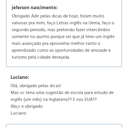
jeferson nascimento:
Obrigado Adir pelas dicas de hoje, foram muito
valiosas pra mim, faço Letras inglês na Uema, faço o
segundo periodo, mas pretendo fazer intercâmbio
somente no quinto porque sei que já terei um inglês
mais avançado pra aproveitar melhor tanto o
aprendizado como as oportunidades de amizade e
turismo pela cidade desejada.
Luciano:
Olá, obrigado pelas dicas!
Mas vc teria uma sugestão de escola para estudo de
inglês (um mês) na Inglaterra?? E nos EUA??
Abçs e obrigado.
Luciano