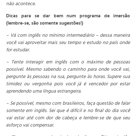
não acontece.
Dicas para se dar bem num programa de imersão
(lembre-se, são somente sugestões!)
– Vá com inglês no mínimo intermediário – dessa maneira
você vai aproveitar mais seu tempo e estudo no país onde
for estudar.
– Tente interagir em inglês com o máximo de pessoas
possível. Mesmo sabendo o caminho para onde você vai,
pergunte às pessoas na rua, pergunte às horas. Supere sua
timidez ou vergonha pois você já é vencedor por estar
aprendendo uma língua estrangeira.
– Se possível, mesmo com brasileiros, faça questão de falar
somente em inglês. Sei que é difícil e no final do dia você
vai estar até com dor de cabeça e lembre-se de que seu
esforço vai compensar.