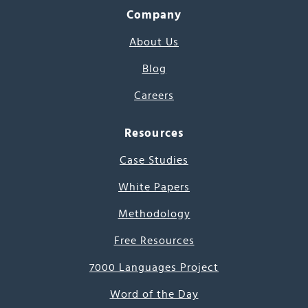
Company
About Us
Blog
Careers
Resources
Case Studies
White Papers
Methodology
Free Resources
7000 Languages Project
Word of the Day