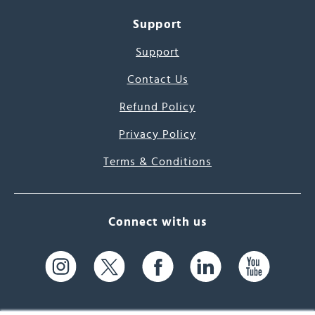
Support
Support
Contact Us
Refund Policy
Privacy Policy
Terms & Conditions
Connect with us