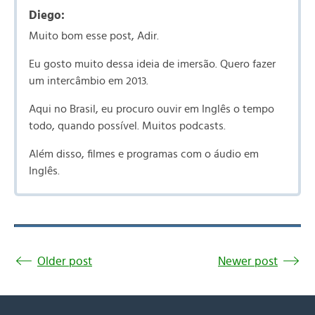
Diego:
Muito bom esse post, Adir.
Eu gosto muito dessa ideia de imersão. Quero fazer
um intercâmbio em 2013.
Aqui no Brasil, eu procuro ouvir em Inglês o tempo
todo, quando possível. Muitos podcasts.
Além disso, filmes e programas com o áudio em
Inglês.
Older post
Newer post