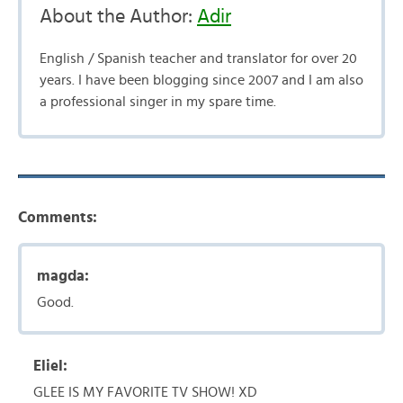
About the Author:
Adir
English / Spanish teacher and translator for over 20
years. I have been blogging since 2007 and I am also
a professional singer in my spare time.
Comments:
magda:
Good.
Eliel:
GLEE IS MY FAVORITE TV SHOW! XD