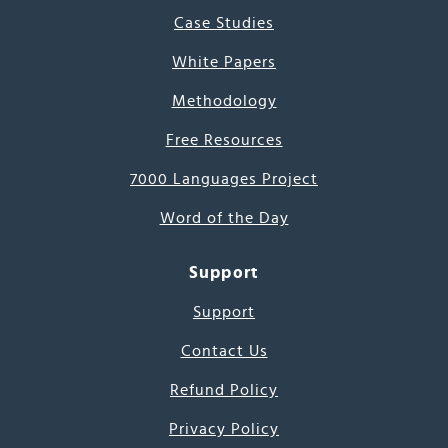
Case Studies
White Papers
Methodology
Free Resources
7000 Languages Project
Word of the Day
Support
Support
Contact Us
Refund Policy
Privacy Policy