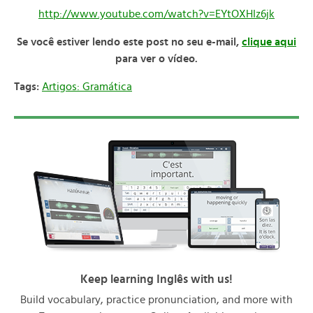
http://www.youtube.com/watch?v=EYtOXHIz6jk
Se você estiver lendo este post no seu e-mail,
clique aqui
para ver o vídeo.
Tags:
Artigos: Gramática
Keep learning Inglês with us!
Build vocabulary, practice pronunciation, and more with