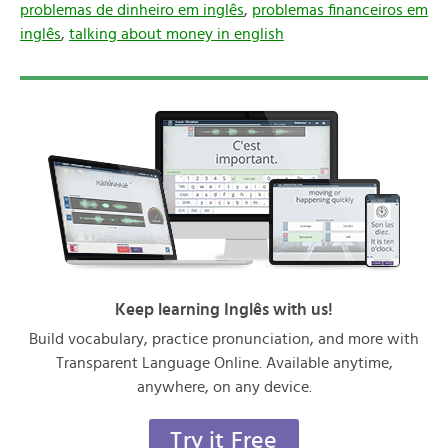
problemas de dinheiro em inglês
,
problemas financeiros em
inglês
,
talking about money in english
Keep learning Inglês with us!
Build vocabulary, practice pronunciation, and more with
Transparent Language Online. Available anytime,
anywhere, on any device.
Try it Free