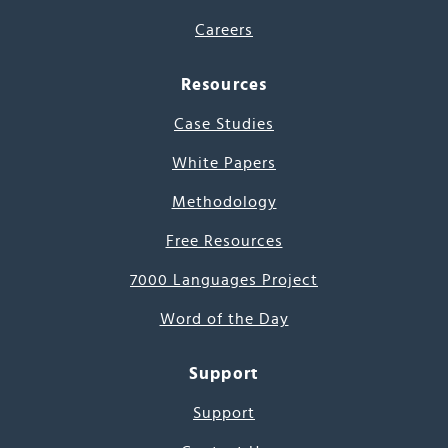
Careers
Resources
Case Studies
White Papers
Methodology
Free Resources
7000 Languages Project
Word of the Day
Support
Support