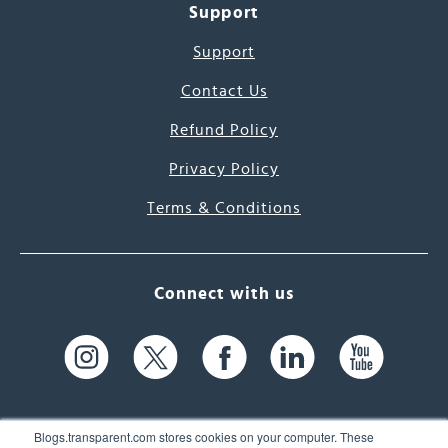
Support
Support
Contact Us
Refund Policy
Privacy Policy
Terms & Conditions
Connect with us
Blogs.transparent.com stores cookies on your computer. These