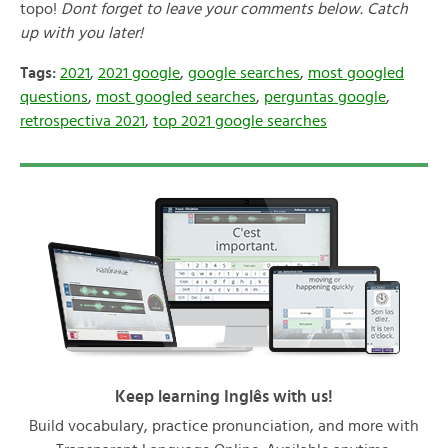
topo!
Dont forget to leave your comments below. Catch
up with you later!
Tags:
2021
,
2021 google
,
google searches
,
most googled
questions
,
most googled searches
,
perguntas google
,
retrospectiva 2021
,
top 2021 google searches
Keep learning Inglês with us!
Build vocabulary, practice pronunciation, and more with