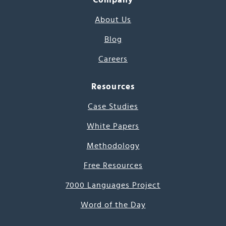
About Us
Blog
Careers
Resources
Case Studies
White Papers
Methodology
Free Resources
7000 Languages Project
Word of the Day