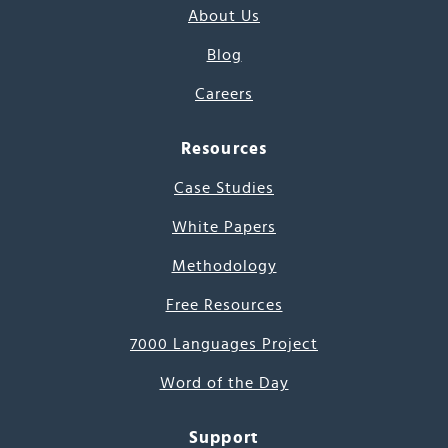
About Us
Blog
Careers
Resources
Case Studies
White Papers
Methodology
Free Resources
7000 Languages Project
Word of the Day
Support