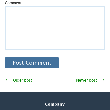
Comment:
Older post
Newer post
Company