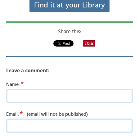
Find it at your Library
Share this:
Leave a comment:
*
Name:
*
Email:
(email will not be published)