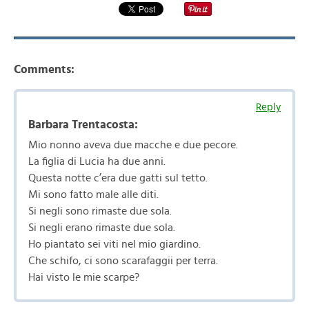
Comments:
Reply
Barbara Trentacosta:
Mio nonno aveva due macche e due pecore.
La figlia di Lucia ha due anni.
Questa notte c’era due gatti sul tetto.
Mi sono fatto male alle diti.
Si negli sono rimaste due sola.
Si negli erano rimaste due sola.
Ho piantato sei viti nel mio giardino.
Che schifo, ci sono scarafaggii per terra.
Hai visto le mie scarpe?