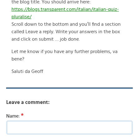
the blog title. You should arrive here:
https://blogs.transparent.com/italian/italian-quiz-
pluralise/
Scroll down to the bottom and you’ll find a section
called Leave a reply. Write your answers in the box
and click on submit … job done.
Let me know if you have any further problems, va
bene?
Saluti da Geoff
Leave a comment:
*
Name: