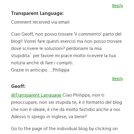
Reply
Transparent Language:
Comment received via email:
Ciao Geoff, non posso trovare ‘il commento’ parto del
blog!! Vorrei fare questi esercizi ma non posso trovare
dove scrivere le soluzioni? perdonami la mia
stupidita` per favore mi piace molto ricevere la tua
notizia anche di fare i compiti.
Grazie in anticipo…..Philippa
Reply
Geoff:
@Transparent Language
Ciao Philippa, non ti
preoccupare, non sei stupida te, è il formatto del blog
che non è ideale, è che da molto fastidio anche a noi.
Adesso ti spiego in inglese, va bene?
Go to the page of the individual blog by clicking on