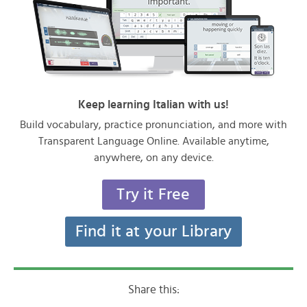
Keep learning Italian with us!
Build vocabulary, practice pronunciation, and more with
Transparent Language Online. Available anytime,
anywhere, on any device.
Try it Free
Find it at your Library
Share this: