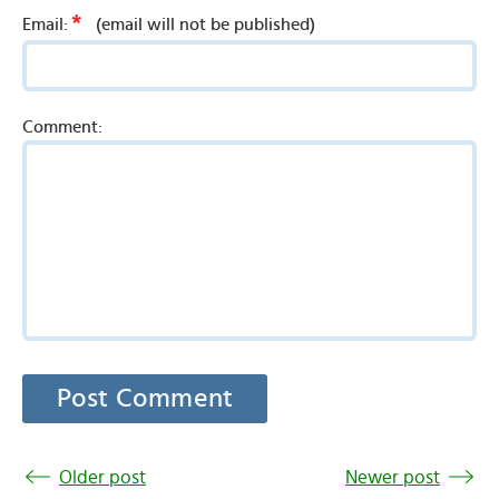
*
Email:
(email will not be published)
Comment:
Older post
Newer post