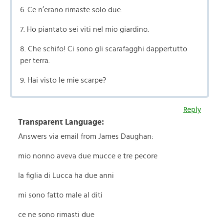
6. Ce n’erano rimaste solo due.
7. Ho piantato sei viti nel mio giardino.
8. Che schifo! Ci sono gli scarafagghi dappertutto
per terra.
9. Hai visto le mie scarpe?
Reply
Transparent Language:
Answers via email from James Daughan:
mio nonno aveva due mucce e tre pecore
la figlia di Lucca ha due anni
mi sono fatto male al diti
ce ne sono rimasti due