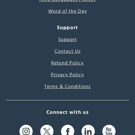
Word of the Day
Support
Support
Contact Us
Refund Policy
Privacy Policy
Terms & Conditions
Connect with us