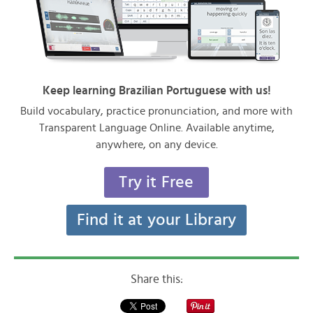
Keep learning Brazilian Portuguese with us!
Build vocabulary, practice pronunciation, and more with
Transparent Language Online. Available anytime,
anywhere, on any device.
Try it Free
Find it at your Library
Share this: