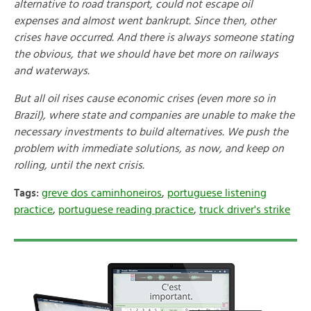
alternative to road transport, could not escape oil
expenses and almost went bankrupt. Since then, other
crises have occurred. And there is always someone stating
the obvious, that we should have bet more on railways
and waterways.
But all oil rises cause economic crises (even more so in
Brazil), where state and companies are unable to make the
necessary investments to build alternatives. We push the
problem with immediate solutions, as now, and keep on
rolling, until the next crisis.
Tags:
greve dos caminhoneiros
,
portuguese listening
practice
,
portuguese reading practice
,
truck driver's strike