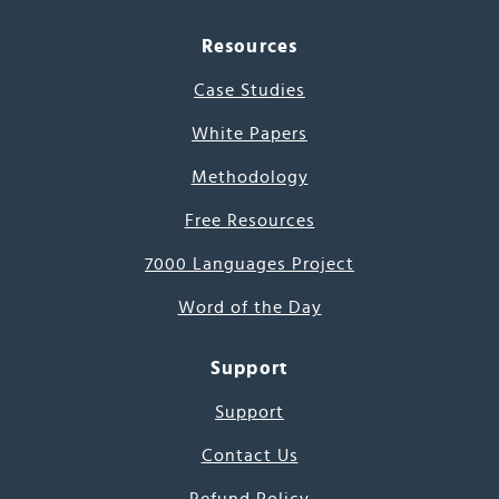
Resources
Case Studies
White Papers
Methodology
Free Resources
7000 Languages Project
Word of the Day
Support
Support
Contact Us
Refund Policy