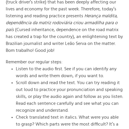
(truck driver’s strike) that has been deeply affecting our
lives and economy for the past week. Therefore, today’s
listening and reading practice presents
Herança maldita,
dependência da matriz rodoviária criou armadilha para o
país
(Cursed inheritance, dependence on the road matrix
has created a trap for the country), an enlightening text by
Brazilian journalist and writer Leão Serva on the matter.
Bom trabalho! Good job!
Remember our regular steps:
Listen to the audio first. See if you can identify any
words and write them down, if you want to.
Scroll down and read the text. You can try reading it
out loud to practice your pronunciation and speaking
skills, or play the audio again and follow as you listen.
Read each sentence carefully and see what you can
recognize and understand.
Check translated text in italics. What were you able
to grasp? Which parts were the most difficult? It’s a