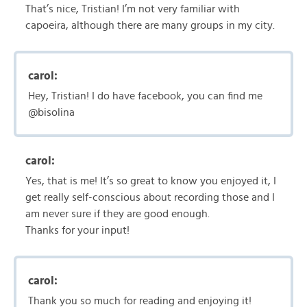
That’s nice, Tristian! I’m not very familiar with
capoeira, although there are many groups in my city.
carol:
Hey, Tristian! I do have facebook, you can find me
@bisolina
carol:
Yes, that is me! It’s so great to know you enjoyed it, I
get really self-conscious about recording those and I
am never sure if they are good enough.
Thanks for your input!
carol:
Thank you so much for reading and enjoying it!