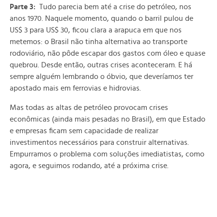
Parte 3:
Tudo parecia bem até a crise do petróleo, nos
anos 1970. Naquele momento, quando o barril pulou de
US$ 3 para US$ 30, ficou clara a arapuca em que nos
metemos: o Brasil não tinha alternativa ao transporte
rodoviário, não pôde escapar dos gastos com óleo e quase
quebrou. Desde então, outras crises aconteceram. E há
sempre alguém lembrando o óbvio, que deveríamos ter
apostado mais em ferrovias e hidrovias.
Mas todas as altas de petróleo provocam crises
econômicas (ainda mais pesadas no Brasil), em que Estado
e empresas ficam sem capacidade de realizar
investimentos necessários para construir alternativas.
Empurramos o problema com soluções imediatistas, como
agora, e seguimos rodando, até a próxima crise.