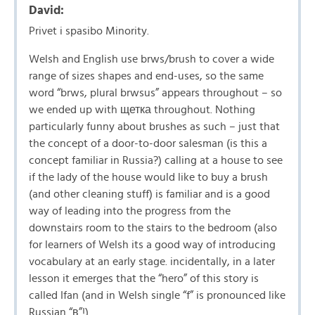
David:
Privet i spasibo Minority.
Welsh and English use brws/brush to cover a wide
range of sizes shapes and end-uses, so the same
word “brws, plural brwsus” appears throughout – so
we ended up with щетка throughout. Nothing
particularly funny about brushes as such – just that
the concept of a door-to-door salesman (is this a
concept familiar in Russia?) calling at a house to see
if the lady of the house would like to buy a brush
(and other cleaning stuff) is familiar and is a good
way of leading into the progress from the
downstairs room to the stairs to the bedroom (also
for learners of Welsh its a good way of introducing
vocabulary at an early stage. incidentally, in a later
lesson it emerges that the “hero” of this story is
called Ifan (and in Welsh single “f” is pronounced like
Russian “в”!)