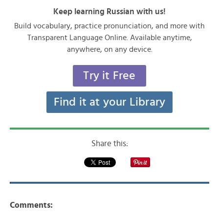
Keep learning Russian with us!
Build vocabulary, practice pronunciation, and more with
Transparent Language Online. Available anytime,
anywhere, on any device.
Try it Free
Find it at your Library
Share this:
Comments: