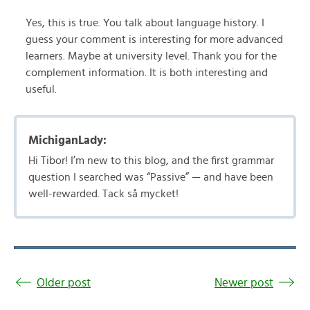
Yes, this is true. You talk about language history. I
guess your comment is interesting for more advanced
learners. Maybe at university level. Thank you for the
complement information. It is both interesting and
useful.
MichiganLady:
Hi Tibor! I’m new to this blog, and the first grammar
question I searched was “Passive” — and have been
well-rewarded. Tack så mycket!
Older post
Newer post