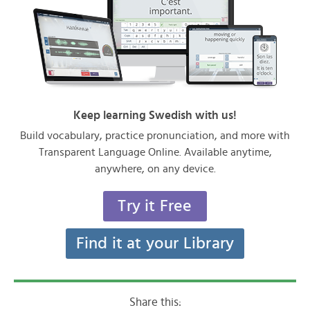
Keep learning Swedish with us!
Build vocabulary, practice pronunciation, and more with
Transparent Language Online. Available anytime,
anywhere, on any device.
Try it Free
Find it at your Library
Share this: