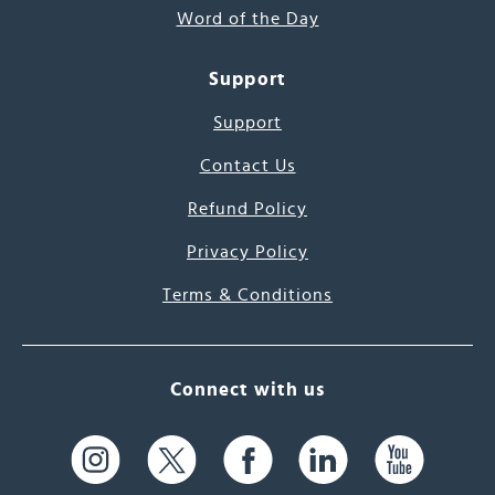
Word of the Day
Support
Support
Contact Us
Refund Policy
Privacy Policy
Terms & Conditions
Connect with us