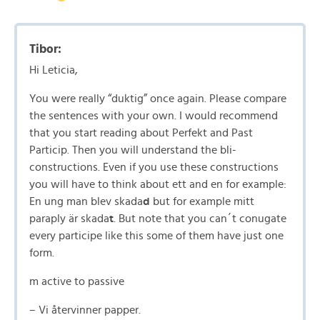
Tibor:
Hi Leticia,
You were really “duktig” once again. Please compare
the sentences with your own. I would recommend
that you start reading about Perfekt and Past
Particip. Then you will understand the bli-
constructions. Even if you use these constructions
you will have to think about ett and en for example:
En ung man blev skada
d
but for example mitt
paraply är skada
t
. But note that you can´t conugate
every participe like this some of them have just one
form.
m active to passive
– Vi återvinner papper.