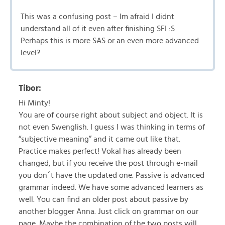
This was a confusing post – Im afraid I didnt
understand all of it even after finishing SFI :S
Perhaps this is more SAS or an even more advanced
level?
Tibor:
Hi Minty!
You are of course right about subject and object. It is
not even Swenglish. I guess I was thinking in terms of
“subjective meaning” and it came out like that.
Practice makes perfect! Vokal has already been
changed, but if you receive the post through e-mail
you don´t have the updated one. Passive is advanced
grammar indeed. We have some advanced learners as
well. You can find an older post about passive by
another blogger Anna. Just click on grammar on our
page. Maybe the combination of the two posts will