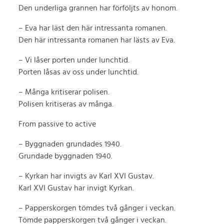
Den underliga grannen har förföljts av honom.
– Eva har läst den här intressanta romanen.
Den här intressanta romanen har lästs av Eva.
– Vi låser porten under lunchtid.
Porten låsas av oss under lunchtid.
– Många kritiserar polisen.
Polisen kritiseras av många.
From passive to active
– Byggnaden grundades 1940.
Grundade byggnaden 1940.
– Kyrkan har invigts av Karl XVI Gustav.
Karl XVI Gustav har invigt Kyrkan.
– Papperskorgen tömdes två gånger i veckan.
Tömde papperskorgen två gånger i veckan.