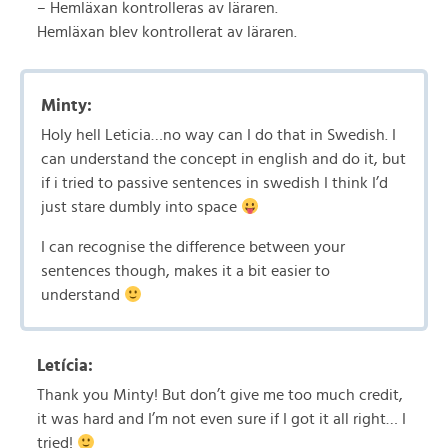
– Hemläxan kontrolleras av läraren.
Hemläxan blev kontrollerat av läraren.
Minty:
Holy hell Leticia…no way can I do that in Swedish. I
can understand the concept in english and do it, but
if i tried to passive sentences in swedish I think I’d
just stare dumbly into space
I can recognise the difference between your
sentences though, makes it a bit easier to
understand
Letícia:
Thank you Minty! But don’t give me too much credit,
it was hard and I’m not even sure if I got it all right… I
tried!