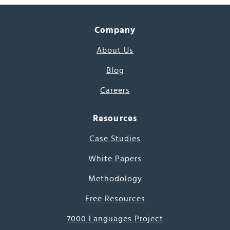
Company
About Us
Blog
Careers
Resources
Case Studies
White Papers
Methodology
Free Resources
7000 Languages Project