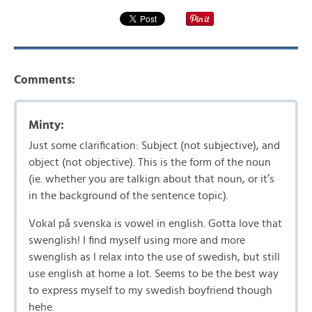
Comments:
Minty:
Just some clarification: Subject (not subjective), and
object (not objective). This is the form of the noun
(ie. whether you are talkign about that noun, or it’s
in the background of the sentence topic).
Vokal på svenska is vowel in english. Gotta love that
swenglish! I find myself using more and more
swenglish as I relax into the use of swedish, but still
use english at home a lot. Seems to be the best way
to express myself to my swedish boyfriend though
hehe.