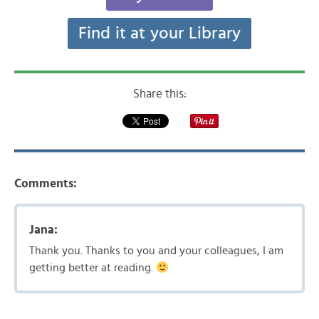
Find it at your Library
Share this:
Comments:
Jana:
Thank you. Thanks to you and your colleagues, I am
getting better at reading.