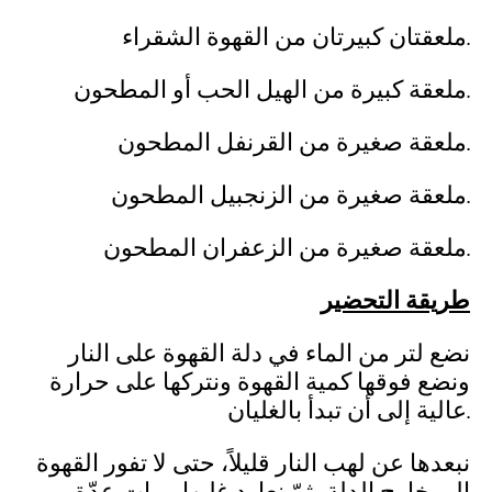
ملعقتان كبيرتان من القهوة الشقراء.
ملعقة كبيرة من الهيل الحب أو المطحون.
ملعقة صغيرة من القرنفل المطحون.
ملعقة صغيرة من الزنجبيل المطحون.
ملعقة صغيرة من الزعفران المطحون.
طريقة التحضير
نضع لتر من الماء في دلة القهوة على النار
ونضع فوقها كمية القهوة ونتركها على حرارة
عالية إلى أن تبدأ بالغليان.
نبعدها عن لهب النار قليلاً، حتى لا تفور القهوة