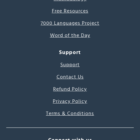
Free Resources
7000 Languages Project
Word of the Day
Support
Support
Contact Us
Refund Policy
Privacy Policy
Terms & Conditions