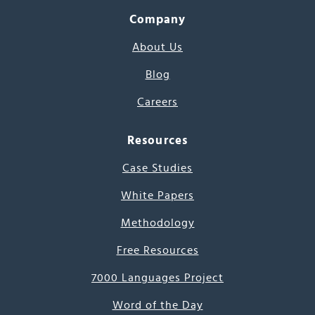
Company
About Us
Blog
Careers
Resources
Case Studies
White Papers
Methodology
Free Resources
7000 Languages Project
Word of the Day