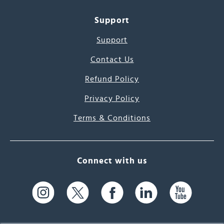
Support
Support
Contact Us
Refund Policy
Privacy Policy
Terms & Conditions
Connect with us