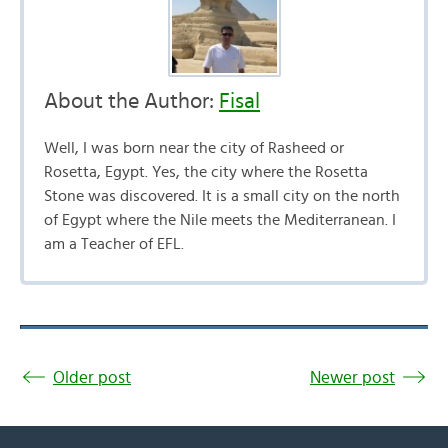
About the Author:
Fisal
Well, I was born near the city of Rasheed or
Rosetta, Egypt. Yes, the city where the Rosetta
Stone was discovered. It is a small city on the north
of Egypt where the Nile meets the Mediterranean. I
am a Teacher of EFL.
Older post
Newer post