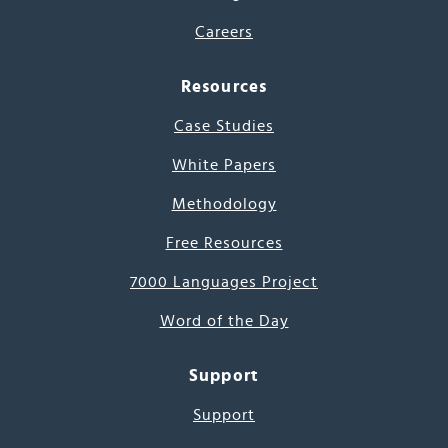
Careers
Resources
Case Studies
White Papers
Methodology
Free Resources
7000 Languages Project
Word of the Day
Support
Support