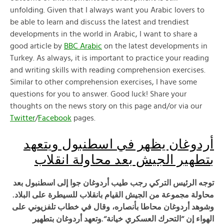
unfolding. Given that I always want you Arabic lovers to
be able to learn and discuss the latest and trendiest
developments in the world in Arabic, I want to share a
good article by
BBC Arabic
on the latest developments in
Turkey. As always, it is important to practice your reading
and writing skills with reading comprehension exercises.
Similar to other comprehension exercises, I have some
questions for you to answer. Good luck! Share your
thoughts on the news story on this page and/or via our
Twitter
/
Facebook
pages.
أردوغان يظهر في اسطنبول ويتعهد
بتطهير الجيش بعد محاولة انقلاب
توجه الرئيس التركي رجب طيب أردوغان جوا إلى اسطنبول بعد
محاولة مجموعة من الجيش القيام بانقلاب للسيطرة على البلاد
.
وشوهد أردوغان محاطا بأنصاره، وقال في خطاب تلفزيوني على
الهواء إن “التحرك العسكري خيانة
“.وتعهد أردوغان بتطهير