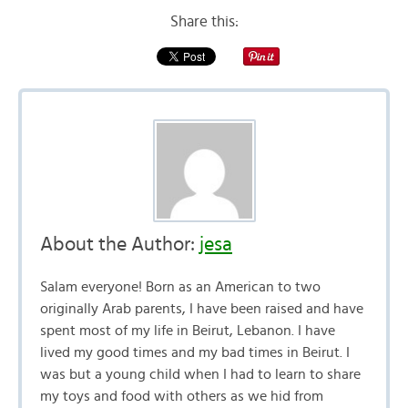
Share this:
About the Author:
jesa
Salam everyone! Born as an American to two
originally Arab parents, I have been raised and have
spent most of my life in Beirut, Lebanon. I have
lived my good times and my bad times in Beirut. I
was but a young child when I had to learn to share
my toys and food with others as we hid from