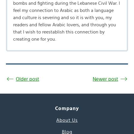
bombs and fighting during the Lebanese Civil War. I
feel my connection to Arabic as both a language
and culture is severing and so it is with you, my
readers and fellow Arabic lovers, and through you
that I wish to reestablish this connection by
creating one for you.
Older post
Newer post
Company
About Us
Blog