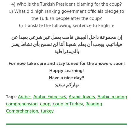
4) Who is the Turkish President blaming for the coup?
5) What did high ranking government officials pledge to
the Turkish people after the coup?
6) Translate the following sentence to English:
إن مجموعة داخل الجيش قامت بعمل غير شرعي بعيدا عن
قياداتهم، ويجب أن يعلم شعبنا أننا لن نسمح بأي نشاط يضر
بالديمقراطية
For now take care and stay tuned for the answers soon!
Happy Learning!
Have a nice day!!
نهاركم
سعيد
Tags:
Arabic
,
Arabic Exercises
,
Arabic lovers
,
Arabic reading
comprehension
,
coup
,
coup in Turkey
,
Reading
Comprehension
,
turkey