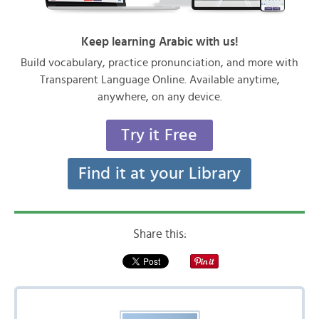
Keep learning Arabic with us!
Build vocabulary, practice pronunciation, and more with
Transparent Language Online. Available anytime,
anywhere, on any device.
Try it Free
Find it at your Library
Share this: