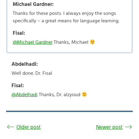
Michael Gardner:
Thanks for these posts. I always enjoy the songs
specifically – a great means for language learning.
Fisal:
@Michael Gardner
Thanks, Michael
Abdelhadi:
Well done. Dr. Fisal
Fisal:
@Abdelhadi
Thanks, Dr. alzyoud
Older post
Newer post