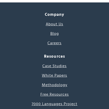
Company
About Us
Blog
Careers
Resources
Case Studies
White Papers
Methodology
Free Resources
7000 Languages Project