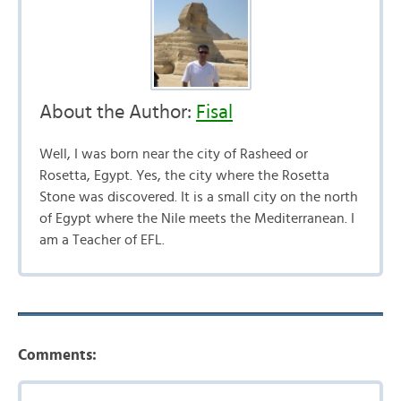
About the Author:
Fisal
Well, I was born near the city of Rasheed or
Rosetta, Egypt. Yes, the city where the Rosetta
Stone was discovered. It is a small city on the north
of Egypt where the Nile meets the Mediterranean. I
am a Teacher of EFL.
Comments: