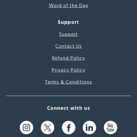
Word of the Day
Support
Support
Contact Us
Refund Policy
Privacy Policy
Terms & Conditions
Connect with us