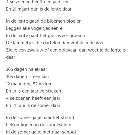
4 seizoenen heeft een jaar en
En 21 maart dan is de lente daar
In de lente gaan de bloemen bloeien
Leggen alle vogeltjes een ei
In de lente gaat het gras weer groeien
De lammetjes die dartelen dan vrolijk in de wei
Zie je een zwaluw of een ooievaar, dan weet je de lente is
daar
365 dagen na elkaar
365 dagen is een jaar
12 maanden, 52 weken
En er is een jaar verstreken
4 seizoenen heeft een jaar
En 21 juni is de zomer daar
In de zomer ga je naar het strand
Lekker liggen in de zonneschijn
In de zomer ga je niet naar school