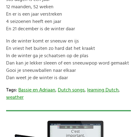
12 maanden, 52 weken
En er is een jaar verstreken
4 seizoenen heeft een jaar
En 21 december is de winter daar
In de winter komt er sneeuw en ijs
En vriest het buiten zo hard dat het kraakt
In de winter ga je schaatsen op de plas
Dan kan je lekker sleeen of een sneeuwpop word gemaakt
Gooi je sneeuwballen naar elkaar
Dan weet je de winter is daar
Tags:
Bassie en Adriaan
,
Dutch songs
,
learning Dutch
,
weather