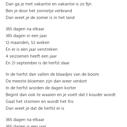
Dan ga je met vakantie en vakantie is zo fijn
Ben je door het zonnetje verbrand
Dan weet je de zomer is in het land
365 dagen na elkaar
365 dagen in een jaar
12 maanden, 52 weken
En er is een jaar verstreken
4 seizoenen heeft een jaar
En 21 september is de herfst daar
In de herfst dan vallen de blaadjes van de boom
De meeste bloemen zijn dan weer verdort
In de herfst worden de dagen korter
Begint dan ook te waaien en je voelt dat t kouder wordt
Gaat het stormen en wordt het fris
Dan weet je dat de herfst er is
365 dagen na elkaar
365 dagen is een jaar