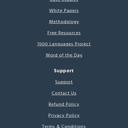
White Papers
Methodology
Free Resources
7000 Languages Project
Word of the Day
Support
Support
Contact Us
Refund Policy
Privacy Policy
Terms & Conditions