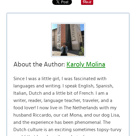
About the Author:
Karoly Molina
Since I was a little girl, I was fascinated with
languages and writing. I speak English, Spanish,
Italian, Dutch and a little bit of French. I am a
writer, reader, language teacher, traveler, and a
food lover! I now live in The Netherlands with my
husband Riccardo, our cat Mona, and our dog Lisa,
and the experience has been phenomenal. The
Dutch culture is an exciting sometimes topsy-turvy