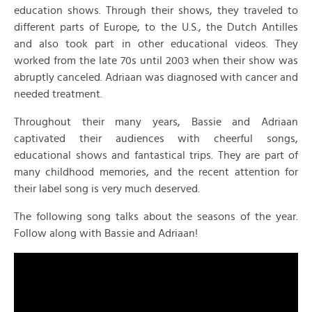
education shows. Through their shows, they traveled to
different parts of Europe, to the U.S., the Dutch Antilles
and also took part in other educational videos. They
worked from the late 70s until 2003 when their show was
abruptly canceled. Adriaan was diagnosed with cancer and
needed treatment.
Throughout their many years, Bassie and Adriaan
captivated their audiences with cheerful songs,
educational shows and fantastical trips. They are part of
many childhood memories, and the recent attention for
their label song is very much deserved.
The following song talks about the seasons of the year.
Follow along with Bassie and Adriaan!