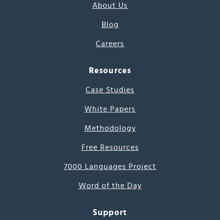
About Us
Blog
Careers
Resources
Case Studies
White Papers
Methodology
Free Resources
7000 Languages Project
Word of the Day
Support