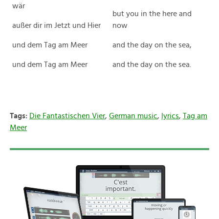
wär
but you in the here and
außer dir im Jetzt und Hier
now
und dem Tag am Meer
and the day on the sea,
und dem Tag am Meer
and the day on the sea.
Tags:
Die Fantastischen Vier
,
German music
,
lyrics
,
Tag am
Meer