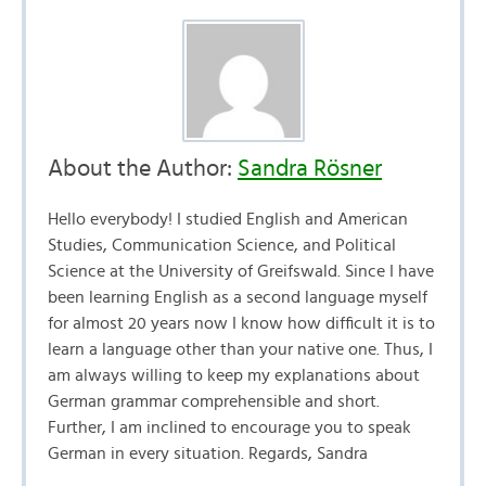
About the Author:
Sandra Rösner
Hello everybody! I studied English and American
Studies, Communication Science, and Political
Science at the University of Greifswald. Since I have
been learning English as a second language myself
for almost 20 years now I know how difficult it is to
learn a language other than your native one. Thus, I
am always willing to keep my explanations about
German grammar comprehensible and short.
Further, I am inclined to encourage you to speak
German in every situation. Regards, Sandra