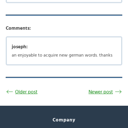
Comments:
joseph:
an enjoyable to acquire new german words. thanks
Older post
Newer post
Company