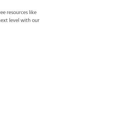
ee resources like
xt level with our