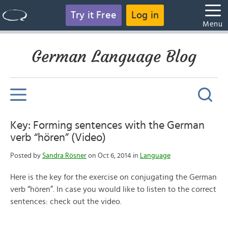
Try it Free
Log in
Menu
German Language Blog
Key: Forming sentences with the German
verb “hören” (Video)
Posted by
Sandra Rösner
on Oct 6, 2014 in
Language
Here is the key for the exercise on conjugating the German
verb “hören”. In case you would like to listen to the correct
sentences: check out the video.