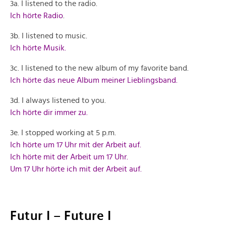
3a. I listened to the radio.
Ich hörte Radio
.
3b. I listened to music.
Ich hörte Musik.
3c. I listened to the new album of my favorite band.
Ich hörte das neue Album meiner Lieblingsband.
3d. I always listened to you.
Ich hörte dir immer zu.
3e. I stopped working at 5 p.m.
Ich hörte um 17 Uhr mit der Arbeit auf.
Ich hörte mit der Arbeit um 17 Uhr.
Um 17 Uhr hörte ich mit der Arbeit auf.
Futur I – Future I