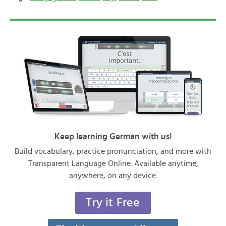
Keep learning German with us!
Build vocabulary, practice pronunciation, and more with
Transparent Language Online. Available anytime,
anywhere, on any device.
Try it Free