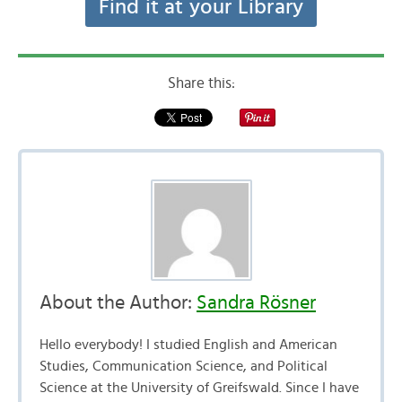
Find it at your Library
Share this:
About the Author:
Sandra Rösner
Hello everybody! I studied English and American
Studies, Communication Science, and Political
Science at the University of Greifswald. Since I have