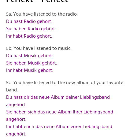
5a. You have listened to the radio.
Du hast Radio gehört.
Sie haben Radio gehört.
Ihr habt Radio gehört.
5b. You have listened to music.
Du hast Musik gehört.
Sie haben Musik gehört.
Ihr habt Musik gehört.
5c. You have listened to the new album of your favorite
band.
Du hast dir das neue Album deiner Lieblingsband
angehört.
Sie haben sich das neue Album Ihrer Lieblingsband
angehört.
Ihr habt euch das neue Album eurer Lieblingsband
angehört.