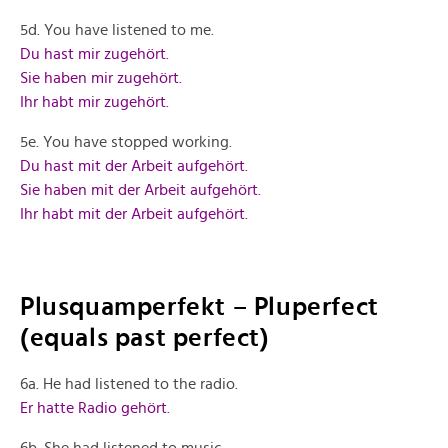
5d. You have listened to me.
Du hast mir zugehört.
Sie haben mir zugehört.
Ihr habt mir zugehört.
5e. You have stopped working.
Du hast mit der Arbeit aufgehört.
Sie haben mit der Arbeit aufgehört.
Ihr habt mit der Arbeit aufgehört.
Plusquamperfekt – Pluperfect
(equals past perfect)
6a. He had listened to the radio.
Er hatte Radio gehört.
6b. She had listened to music.