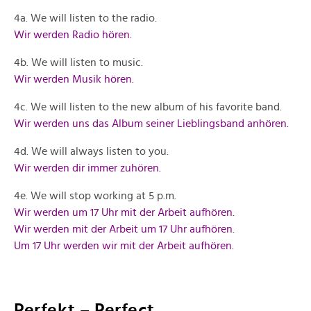
4a. We will listen to the radio.
Wir werden Radio hören.
4b. We will listen to music.
Wir werden Musik hören.
4c. We will listen to the new album of his favorite band.
Wir werden uns das Album seiner Lieblingsband anhören.
4d. We will always listen to you.
Wir werden dir immer zuhören.
4e. We will stop working at 5 p.m.
Wir werden um 17 Uhr mit der Arbeit aufhören.
Wir werden mit der Arbeit um 17 Uhr aufhören.
Um 17 Uhr werden wir mit der Arbeit aufhören.
Perfekt – Perfect