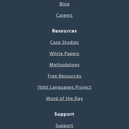
Blog
Careers
Resources
Case Studies
White Papers
Methodology
Free Resources
7000 Languages Project
Word of the Day
Support
Support