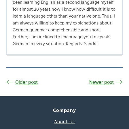
been learning English as a second language myself
for almost 20 years now I know how difficult it is to
learn a language other than your native one. Thus, I
am always willing to keep my explanations about
German grammar comprehensible and short.
Further, I am inclined to encourage you to speak
German in every situation. Regards, Sandra
Older post
Newer post
Company
About Us