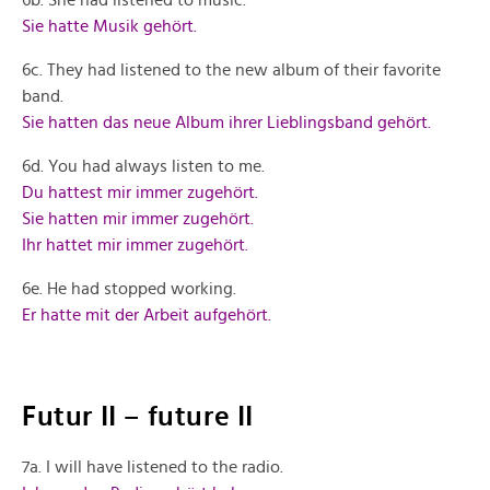
Sie hatte Musik gehört.
6c. They had listened to the new album of their favorite
band.
Sie hatten das neue Album ihrer Lieblingsband gehört.
6d. You had always listen to me.
Du hattest mir immer zugehört.
Sie hatten mir immer zugehört.
Ihr hattet mir immer zugehört.
6e. He had stopped working.
Er hatte mit der Arbeit aufgehört.
Futur II – future II
7a. I will have listened to the radio.