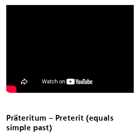
Präteritum – Preterit (equals
simple past)