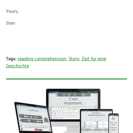
Yours,
Sten
Tags:
reading comprehension
,
Story
,
Zeit für eine
Geschichte