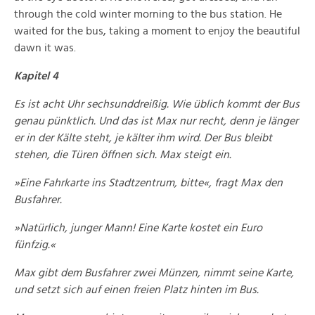
through the cold winter morning to the bus station. He
waited for the bus, taking a moment to enjoy the beautiful
dawn it was.
Kapitel 4
Es ist acht Uhr sechsunddreißig. Wie üblich kommt der Bus
genau pünktlich. Und das ist Max nur recht, denn je länger
er in der Kälte steht, je kälter ihm wird. Der Bus bleibt
stehen, die Türen öffnen sich. Max steigt ein.
»Eine Fahrkarte ins Stadtzentrum, bitte«, fragt Max den
Busfahrer.
»Natürlich, junger Mann! Eine Karte kostet ein Euro
fünfzig.«
Max gibt dem Busfahrer zwei Münzen, nimmt seine Karte,
und setzt sich auf einen freien Platz hinten im Bus.