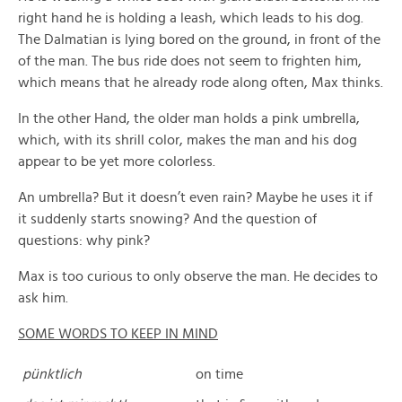
right hand he is holding a leash, which leads to his dog.
The Dalmatian is lying bored on the ground, in front of the
of the man. The bus ride does not seem to frighten him,
which means that he already rode along often, Max thinks.
In the other Hand, the older man holds a pink umbrella,
which, with its shrill color, makes the man and his dog
appear to be yet more colorless.
An umbrella? But it doesn’t even rain? Maybe he uses it if
it suddenly starts snowing? And the question of
questions: why pink?
Max is too curious to only observe the man. He decides to
ask him.
SOME WORDS TO KEEP IN MIND
pünktlich
on time