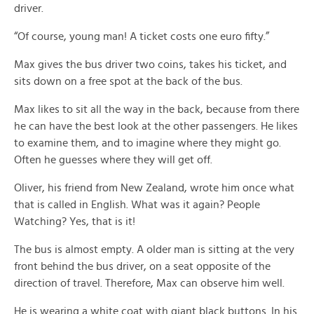
driver.
“Of course, young man! A ticket costs one euro fifty.”
Max gives the bus driver two coins, takes his ticket, and
sits down on a free spot at the back of the bus.
Max likes to sit all the way in the back, because from there
he can have the best look at the other passengers. He likes
to examine them, and to imagine where they might go.
Often he guesses where they will get off.
Oliver, his friend from New Zealand, wrote him once what
that is called in English. What was it again? People
Watching? Yes, that is it!
The bus is almost empty. A older man is sitting at the very
front behind the bus driver, on a seat opposite of the
direction of travel. Therefore, Max can observe him well.
He is wearing a white coat with giant black buttons. In his