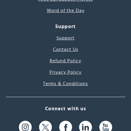
Word of the Day
Support
Support
Contact Us
Refund Policy
Privacy Policy
Terms & Conditions
Connect with us