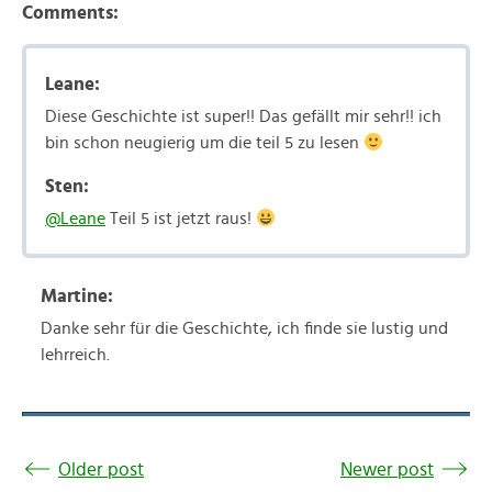
Comments:
Leane:
Diese Geschichte ist super!! Das gefällt mir sehr!! ich
bin schon neugierig um die teil 5 zu lesen
Sten:
@Leane
Teil 5 ist jetzt raus!
Martine:
Danke sehr für die Geschichte, ich finde sie lustig und
lehrreich.
Older post
Newer post