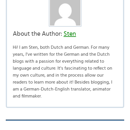
About the Author:
Sten
Hi! I am Sten, both Dutch and German. For many
years, I've written for the German and the Dutch
blogs with a passion for everything related to
language and culture. It's fascinating to reflect on
my own culture, and in the process allow our
readers to learn more about it! Besides blogging, I
am a German-Dutch-English translator, animator
and filmmaker.