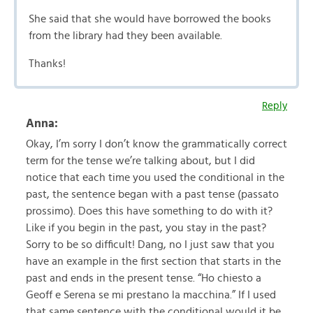
She said that she would have borrowed the books
from the library had they been available.
Thanks!
Reply
Anna:
Okay, I’m sorry I don’t know the grammatically correct
term for the tense we’re talking about, but I did
notice that each time you used the conditional in the
past, the sentence began with a past tense (passato
prossimo). Does this have something to do with it?
Like if you begin in the past, you stay in the past?
Sorry to be so difficult! Dang, no I just saw that you
have an example in the first section that starts in the
past and ends in the present tense. “Ho chiesto a
Geoff e Serena se mi prestano la macchina.” If I used
that same sentence with the conditional would it be