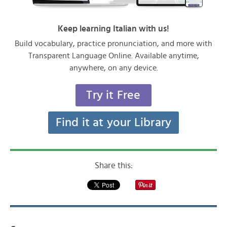
Keep learning Italian with us!
Build vocabulary, practice pronunciation, and more with
Transparent Language Online. Available anytime,
anywhere, on any device.
Try it Free
Find it at your Library
Share this: