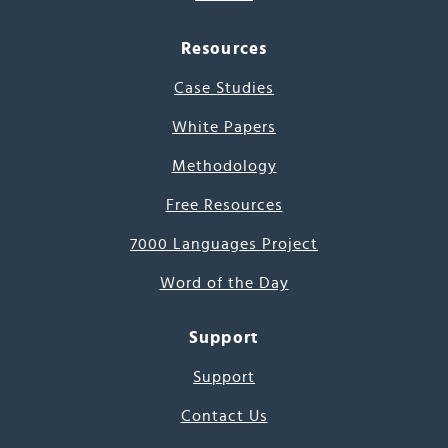
Resources
Case Studies
White Papers
Methodology
Free Resources
7000 Languages Project
Word of the Day
Support
Support
Contact Us