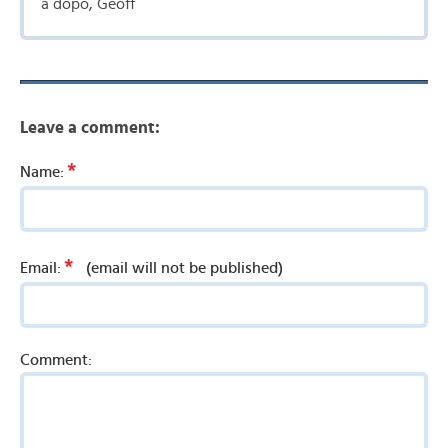
a dopo, Geoff
Leave a comment:
*
Name:
*
Email:
(email will not be published)
Comment: