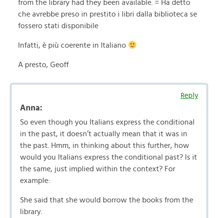
from the library had they been available. = Ha detto
che avrebbe preso in prestito i libri dalla biblioteca se
fossero stati disponibile
Infatti, è più coerente in Italiano
A presto, Geoff
Reply
Anna:
So even though you Italians express the conditional
in the past, it doesn’t actually mean that it was in
the past. Hmm, in thinking about this further, how
would you Italians express the conditional past? Is it
the same, just implied within the context? For
example:
She said that she would borrow the books from the
library.