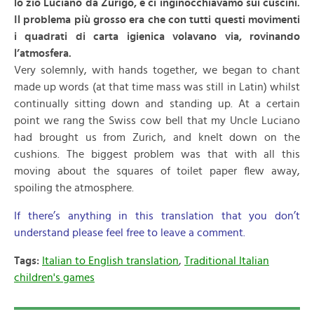
lo zio Luciano da Zurigo, e ci inginocchiavamo sui cuscini.
Il problema più grosso era che con tutti questi movimenti
i quadrati di carta igienica volavano via, rovinando
l’atmosfera.
Very solemnly, with hands together, we began to chant
made up words (at that time mass was still in Latin) whilst
continually sitting down and standing up. At a certain
point we rang the Swiss cow bell that my Uncle Luciano
had brought us from Zurich, and knelt down on the
cushions. The biggest problem was that with all this
moving about the squares of toilet paper flew away,
spoiling the atmosphere.
If there’s anything in this translation that you don’t
understand please feel free to leave a comment.
Tags:
Italian to English translation
,
Traditional Italian
children's games