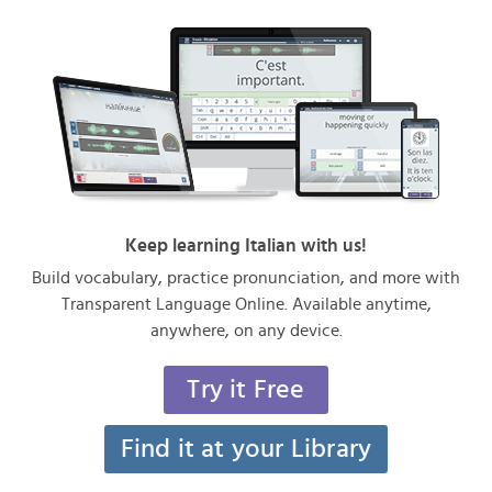
Keep learning Italian with us!
Build vocabulary, practice pronunciation, and more with
Transparent Language Online. Available anytime,
anywhere, on any device.
Try it Free
Find it at your Library