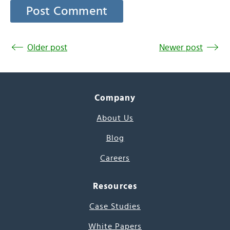
Older post
Newer post
Company
About Us
Blog
Careers
Resources
Case Studies
White Papers