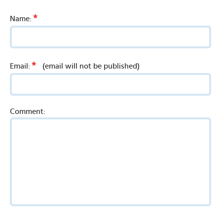
*
Name:
*
Email:
(email will not be published)
Comment: