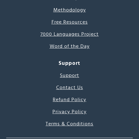
Methodology
Free Resources
7000 Languages Project
Word of the Day
Support
Support
Contact Us
Refund Policy
Privacy Policy
Terms & Conditions