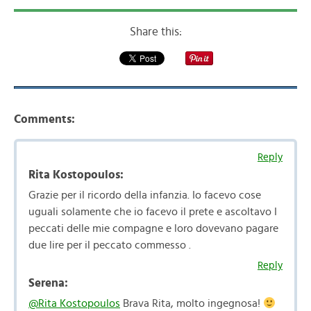
Share this:
Comments:
Reply
Rita Kostopoulos:
Grazie per il ricordo della infanzia. Io facevo cose
uguali solamente che io facevo il prete e ascoltavo I
peccati delle mie compagne e loro dovevano pagare
due lire per il peccato commesso .
Reply
Serena:
@Rita Kostopoulos
Brava Rita, molto ingegnosa!