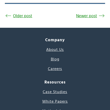
Older post
Newer post
Company
About Us
Blog
Careers
Resources
Case Studies
White Papers