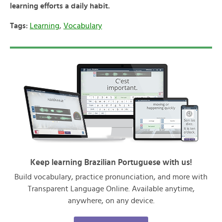
learning efforts a daily habit.
Tags:
Learning
,
Vocabulary
Keep learning Brazilian Portuguese with us!
Build vocabulary, practice pronunciation, and more with
Transparent Language Online. Available anytime,
anywhere, on any device.