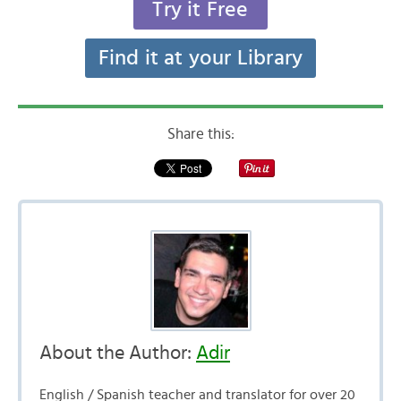
Try it Free
Find it at your Library
Share this:
About the Author:
Adir
English / Spanish teacher and translator for over 20