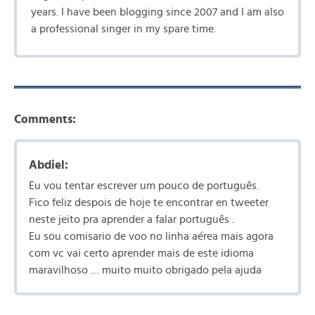
years. I have been blogging since 2007 and I am also
a professional singer in my spare time.
Comments:
Abdiel:
Eu vou tentar escrever um pouco de português.
Fico feliz despois de hoje te encontrar en tweeter
neste jeito pra aprender a falar português .
Eu sou comisario de voo no linha aérea mais agora
com vc vai certo aprender mais de este idioma
maravilhoso … muito muito obrigado pela ajuda